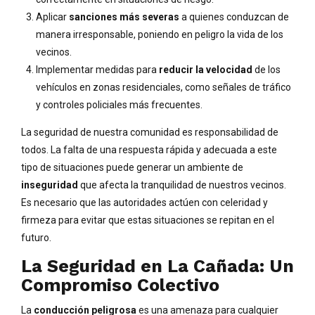
Aplicar
sanciones más severas
a quienes conduzcan de
manera irresponsable, poniendo en peligro la vida de los
vecinos.
Implementar medidas para
reducir la velocidad
de los
vehículos en zonas residenciales, como señales de tráfico
y controles policiales más frecuentes.
La seguridad de nuestra comunidad es responsabilidad de
todos. La falta de una respuesta rápida y adecuada a este
tipo de situaciones puede generar un ambiente de
inseguridad
que afecta la tranquilidad de nuestros vecinos.
Es necesario que las autoridades actúen con celeridad y
firmeza para evitar que estas situaciones se repitan en el
futuro.
La Seguridad en La Cañada: Un
Compromiso Colectivo
La
conducción peligrosa
es una amenaza para cualquier