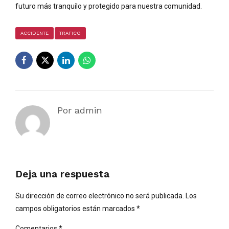
futuro más tranquilo y protegido para nuestra comunidad.
ACCIDENTE
TRAFICO
Por admin
Deja una respuesta
Su dirección de correo electrónico no será publicada. Los
campos obligatorios están marcados *
Comentarios
*