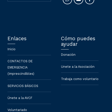
Enlaces
Cómo puedes
ayudar
Inicio
Donación
CONTACTOS DE
Unete a la Asociación
EMERGENCIA
(imprescindibles)
Trabaja como voluntario
SERVICIOS BÁSICOS
Únete a la AVCF
Voluntariado