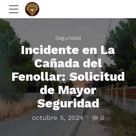
Seguridad
Incidente en La
Cañada del
Fenollar: Solicitud
de Mayor
Seguridad
octubre 5, 2024
0