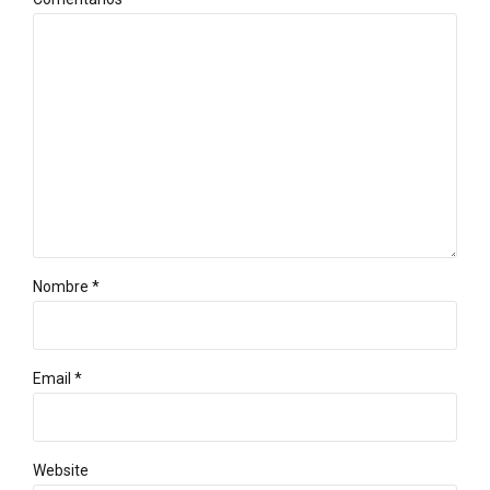
Nombre *
Email *
Website