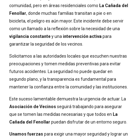
comunidad, pero en áreas residenciales como
La Cañada del
Fenollar
, donde muchas familias transitan a pie o en
bicicleta, el peligro es aún mayor. Este incidente debe servir
como un llamado a la reflexión sobre la necesidad de una
vigilancia constante
y una
intervención activa
para
garantizar la seguridad de los vecinos.
Solicitamos a las autoridades locales que escuchen nuestras
preocupaciones y tomen medidas preventivas para evitar
futuros accidentes. La seguridad no puede quedar en
segundo plano, y la transparencia es fundamental para
mantener la confianza entre la comunidad y las instituciones.
Este suceso lamentable demuestra la urgencia de actuar. La
Asociación de Vecinos
seguirá trabajando para asegurar
que se tomen las medidas necesarias y que todos en
La
Cañada del Fenollar
puedan disfrutar de un entorno seguro.
Unamos fuerzas
para exigir una mayor seguridad y lograr un