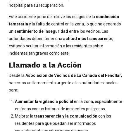
hospital para su recuperación.
Este accidente pone de relieve los riesgos de la
conducción
temeraria
y la falta de control en la zona, lo que ha generado
un
sentimiento de inseguridad
entre los vecinos. Las
autoridades deben tener una
actitud más transparente
,
evitando ocultar información a los residentes sobre
incidentes tan graves como este.
Llamado a la Acción
Desde la
Asociación de Vecinos de La Cañada del Fenollar
,
hacemos un llamamiento urgente a las autoridades locales
para:
Aumentar la vigilancia policial
en la zona, especialmente
en áreas con un historial de incidentes peligrosos.
Mejorar la
transparencia y la comunicación
con los
residentes para que puedan ser informados
correctamente en situaciones de riesgo.