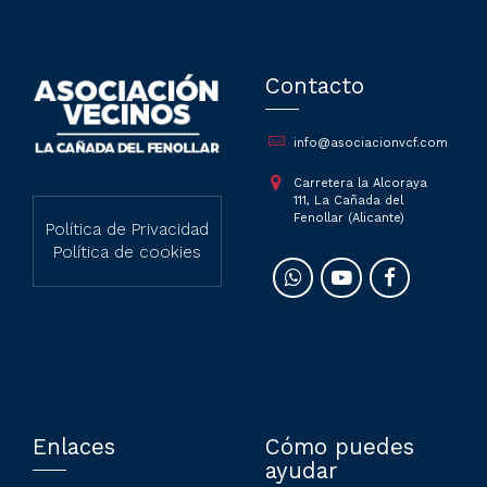
Contacto
info@asociacionvcf.com
Carretera la Alcoraya
111, La Cañada del
Fenollar (Alicante)
Política de Privacidad
Política de cookies
Enlaces
Cómo puedes
ayudar