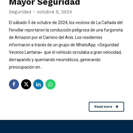
Mayor Seguridad
Seguridad
octubre 5, 2024
El sábado 5 de octubre de 2024, los vecinos de La Cañada del
Fenollar reportaron la conducción peligrosa de una furgoneta
de Amazon por el Camino del Anís. Los residentes
informaron a través de un grupo de WhatsApp. «Seguridad
Vecinos Lantana» que el vehículo circulaba a gran velocidad,
derrapando y quemando neumáticos, generando
preocupación en...
Read more