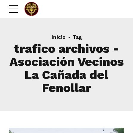
Inicio
Tag
trafico archivos -
Asociación Vecinos
La Cañada del
Fenollar