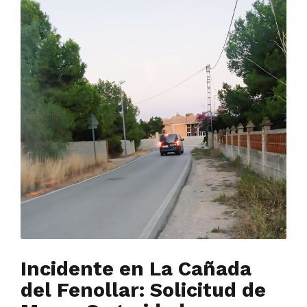
Incidente en La Cañada
del Fenollar: Solicitud de