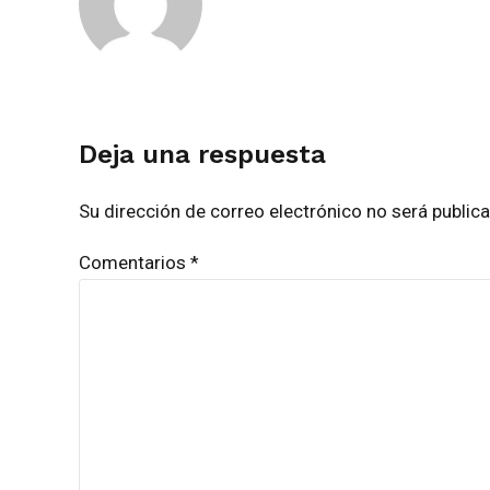
Deja una respuesta
Su dirección de correo electrónico no será publi
Comentarios
*