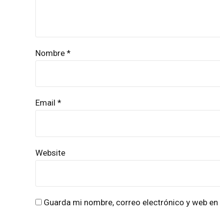
Nombre *
Email *
Website
Guarda mi nombre, correo electrónico y web en