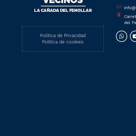
info@
Carret
del Fe
Política de Privacidad
Política de cookies