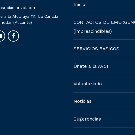
Inicio
asociacionvcf.com
era la Alcoraya 111, La Cañada
CONTACTOS DE EMERGEN
nollar (Alicante)
(imprescindibles)
SERVICIOS BÁSICOS
Únete a la AVCF
Voluntariado
Noticias
Sugerencias