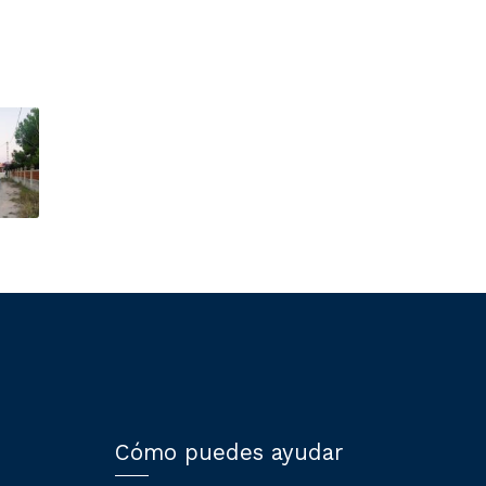
Cómo puedes ayudar