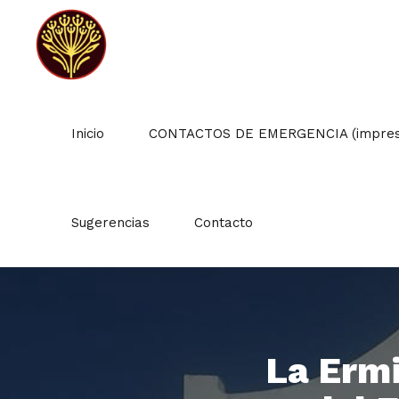
Inicio
CONTACTOS DE EMERGENCIA (impresc
Sugerencias
Contacto
La Ermi