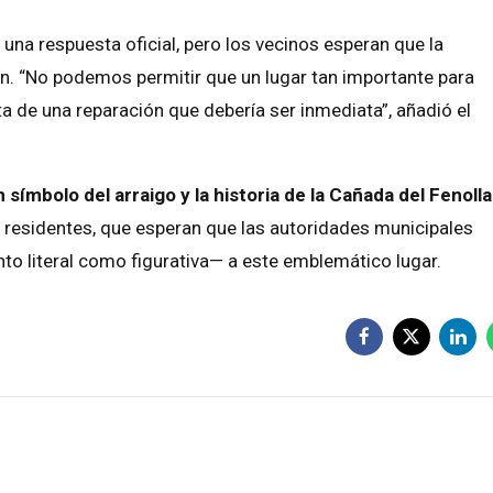
una respuesta oficial, pero los vecinos esperan que la
ón. “No podemos permitir que un lugar tan importante para
a de una reparación que debería ser inmediata”, añadió el
 símbolo del arraigo y la historia de la Cañada del Fenolla
 residentes, que esperan que las autoridades municipales
to literal como figurativa— a este emblemático lugar.