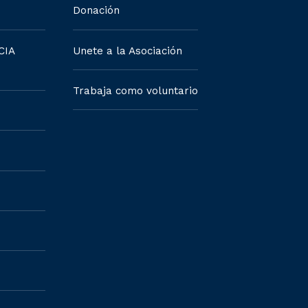
Donación
CIA
Unete a la Asociación
Trabaja como voluntario