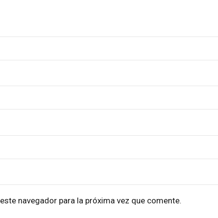
 este navegador para la próxima vez que comente.