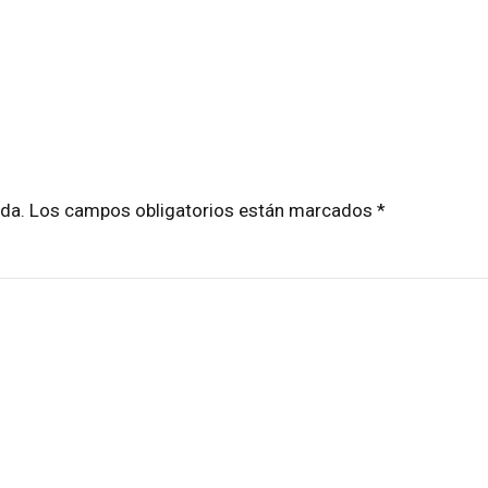
cada. Los campos obligatorios están marcados *