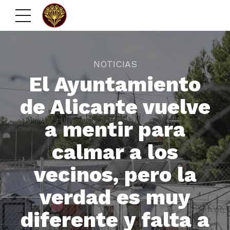
NOTICIAS
El Ayuntamiento
de Alicante vuelve
a mentir para
calmar a los
vecinos, pero la
verdad es muy
diferente y falta a