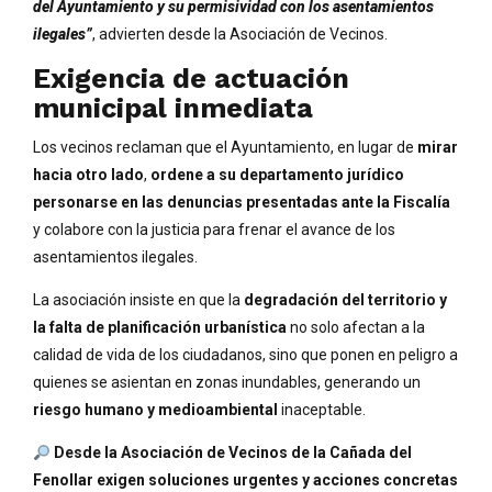
del Ayuntamiento y su permisividad con los asentamientos
ilegales”
, advierten desde la Asociación de Vecinos.
Exigencia de actuación
municipal inmediata
Los vecinos reclaman que el Ayuntamiento, en lugar de
mirar
hacia otro lado
,
ordene a su departamento jurídico
personarse en las denuncias presentadas ante la Fiscalía
y colabore con la justicia para frenar el avance de los
asentamientos ilegales.
La asociación insiste en que la
degradación del territorio y
la falta de planificación urbanística
no solo afectan a la
calidad de vida de los ciudadanos, sino que ponen en peligro a
quienes se asientan en zonas inundables, generando un
riesgo humano y medioambiental
inaceptable.
Desde la Asociación de Vecinos de la Cañada del
Fenollar exigen soluciones urgentes y acciones concretas