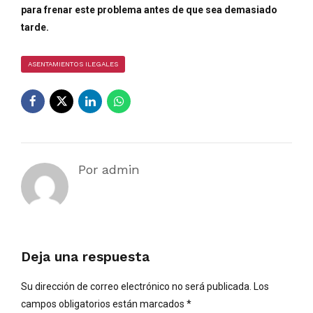
para frenar este problema antes de que sea demasiado
tarde.
ASENTAMIENTOS ILEGALES
Por admin
Deja una respuesta
Su dirección de correo electrónico no será publicada. Los
campos obligatorios están marcados *