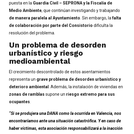
puesta en la
Guardia Civil – SEPRONA y la Fiscalía de
Medio Ambiente
, que continúan investigando y trabajando
de manera paralela al Ayuntamiento
. Sin embargo, la
falta
de colaboración por parte del Consistorio
dificulta la
resolución del problema.
Un problema de desorden
urbanístico y riesgo
medioambiental
El crecimiento descontrolado de estos asentamientos
representa un
grave problema de desorden urbanístico y
deterioro ambiental
. Además, la instalación de viviendas en
zonas de ramblas
supone un
riesgo extremo para sus
ocupantes
.
“Si se produjera una DANA como la ocurrida en Valencia, nos
encontraríamos ante una situación catastrófica. Y en caso de
haber víctimas, esta asociación responsabilizará a la inacción