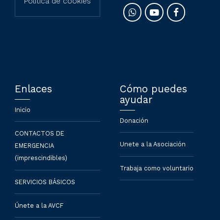
Política de cookies
Enlaces
Cómo puedes
ayudar
Inicio
Donación
CONTACTOS DE
Unete a la Asociación
EMERGENCIA
(imprescindibles)
Trabaja como voluntario
SERVICIOS BÁSICOS
Únete a la AVCF