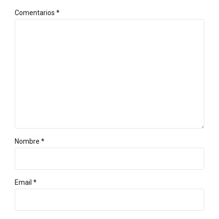
Comentarios
*
Nombre *
Email *