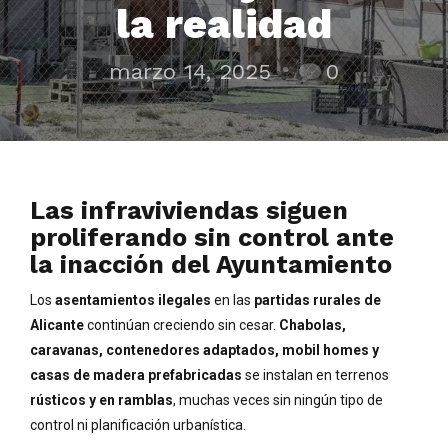
la realidad
marzo 14, 2025
0
Las infraviviendas siguen
proliferando sin control ante
la inacción del Ayuntamiento
Los
asentamientos ilegales
en las
partidas rurales de
Alicante
continúan creciendo sin cesar.
Chabolas,
caravanas, contenedores adaptados, mobil homes y
casas de madera prefabricadas
se instalan en terrenos
rústicos y en ramblas
, muchas veces sin ningún tipo de
control ni planificación urbanística.