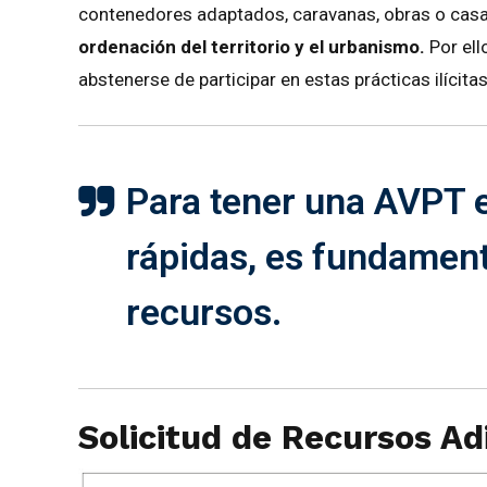
contenedores adaptados, caravanas, obras o cas
ordenación del territorio y el urbanismo.
Por ell
abstenerse de participar en estas prácticas ilícitas
Para tener una AVPT 
rápidas, es fundamen
recursos.
Solicitud de Recursos Ad