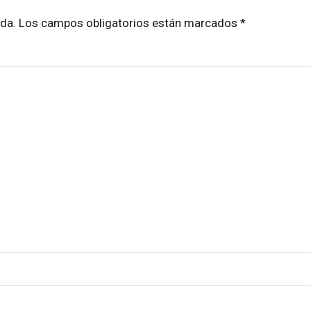
cada. Los campos obligatorios están marcados *