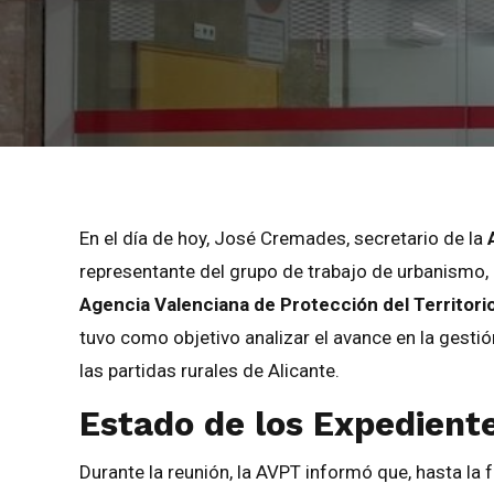
En el día de hoy, José Cremades, secretario de la
A
representante del grupo de trabajo de urbanismo,
Agencia Valenciana de Protección del Territori
tuvo como objetivo analizar el avance en la gesti
las partidas rurales de Alicante.
Estado de los Expedient
Durante la reunión, la AVPT informó que, hasta la