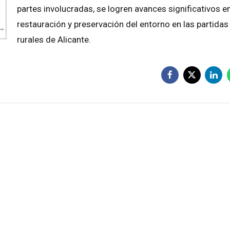
partes involucradas, se logren avances significativos en
restauración y preservación del entorno en las partidas
rurales de Alicante.