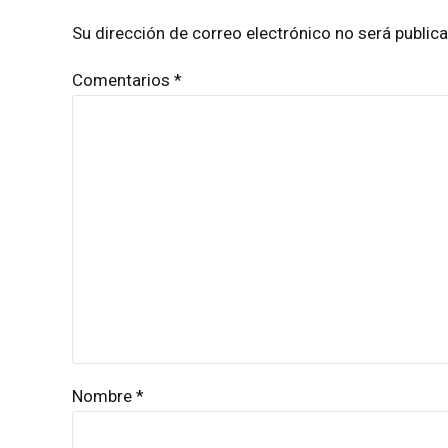
Su dirección de correo electrónico no será publi
Comentarios
*
Nombre *