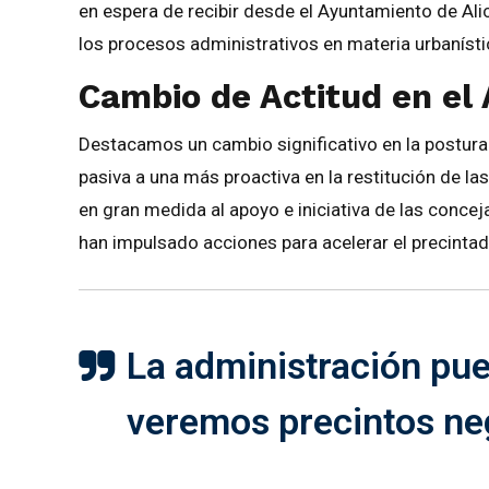
en espera de recibir desde el Ayuntamiento de Alica
los procesos administrativos en materia urbanísti
Cambio de Actitud en el
Destacamos un cambio significativo en la postura
pasiva a una más proactiva en la restitución de la
en gran medida al apoyo e iniciativa de las concej
han impulsado acciones para acelerar el precintado 
La administración pue
veremos precintos ne