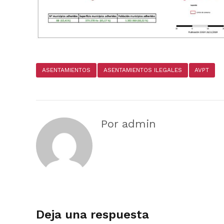
ASENTAMIENTOS
ASENTAMIENTOS ILEGALES
AVPT
Por admin
Deja una respuesta