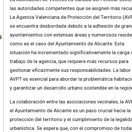
las autoridades competentes que se asignen más recu
La Agencia Valenciana de Protección del Territorio (AV
se encuentra desbordada debido a la adhesión de gra
ayuntamientos con extensas áreas y numerosos reside
como es el caso del Ayuntamiento de Alicante. Esta
situación ha incrementado significativamente la carga 
trabajo de la agencia, que requiere más recursos para
gestionar eficazmente sus responsabilidades. La labor 
AVPT es esencial para abordar la problemática habitaci
y garantizar un desarrollo urbano sostenible en la regió
La colaboración entre las asociaciones vecinales, la AV
el Ayuntamiento de Alicante es un paso crucial hacia la
protección del territorio y el cumplimiento de la legalid
urbanística. Se espera que, con el compromiso de toda