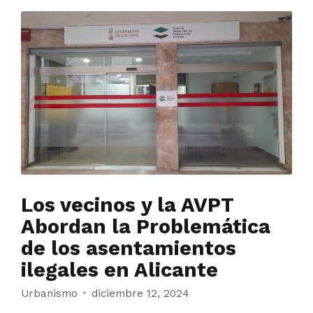
Los vecinos y la AVPT
Abordan la Problemática
de los asentamientos
ilegales en Alicante
Urbanismo
diciembre 12, 2024