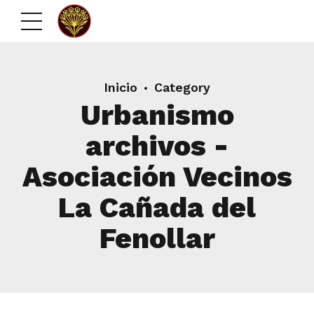
Inicio
Category
Urbanismo
archivos -
Asociación Vecinos
La Cañada del
Fenollar