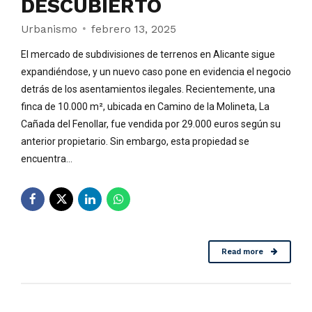
DESCUBIERTO
Urbanismo
febrero 13, 2025
El mercado de subdivisiones de terrenos en Alicante sigue
expandiéndose, y un nuevo caso pone en evidencia el negocio
detrás de los asentamientos ilegales. Recientemente, una
finca de 10.000 m², ubicada en Camino de la Molineta, La
Cañada del Fenollar, fue vendida por 29.000 euros según su
anterior propietario. Sin embargo, esta propiedad se
encuentra...
Read more