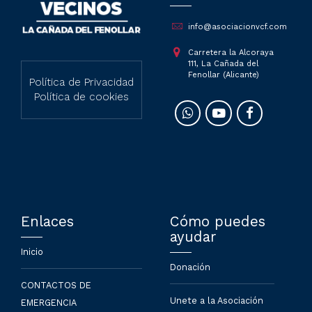
info@asociacionvcf.com
Carretera la Alcoraya
111, La Cañada del
Fenollar (Alicante)
Política de Privacidad
Política de cookies
Enlaces
Cómo puedes
ayudar
Inicio
Donación
CONTACTOS DE
Unete a la Asociación
EMERGENCIA