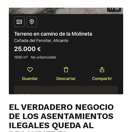
EL VERDADERO NEGOCIO
DE LOS ASENTAMIENTOS
ILEGALES QUEDA AL