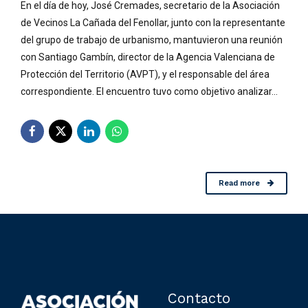
En el día de hoy, José Cremades, secretario de la Asociación
de Vecinos La Cañada del Fenollar, junto con la representante
del grupo de trabajo de urbanismo, mantuvieron una reunión
con Santiago Gambín, director de la Agencia Valenciana de
Protección del Territorio (AVPT), y el responsable del área
correspondiente. El encuentro tuvo como objetivo analizar...
Read more
Contacto