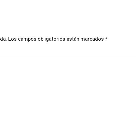
cada. Los campos obligatorios están marcados *