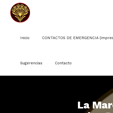
Inicio
CONTACTOS DE EMERGENCIA (impresc
Sugerencias
Contacto
La Mar