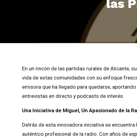
las 
En un rincón de las partidas rurales de Alicante,
vida de estas comunidades con su enfoque fresco,
emisora que ha llegado para quedarse, aportando u
entrevistas en directo y podcasts de interés.
Una Iniciativa de Miguel, Un Apasionado de la R
Detrás de esta innovadora iniciativa se encuentra
auténtico profesional de la radio. Con años de ex