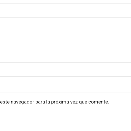
 este navegador para la próxima vez que comente.