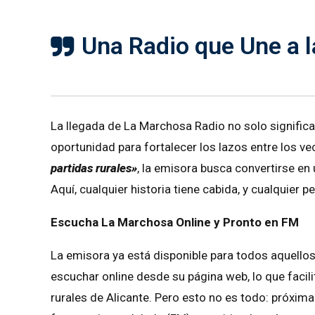
Una Radio que Une a 
La llegada de La Marchosa Radio no solo signific
oportunidad para fortalecer los lazos entre los v
partidas rurales»
, la emisora busca convertirse e
Aquí, cualquier historia tiene cabida, y cualquier
Escucha La Marchosa Online y Pronto en FM
La emisora ya está disponible para todos aquellos
escuchar online desde su página web, lo que facili
rurales de Alicante. Pero esto no es todo: próxi