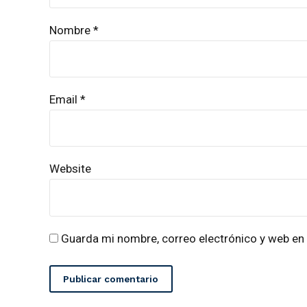
Nombre *
Email *
Website
Guarda mi nombre, correo electrónico y web en
Publicar comentario