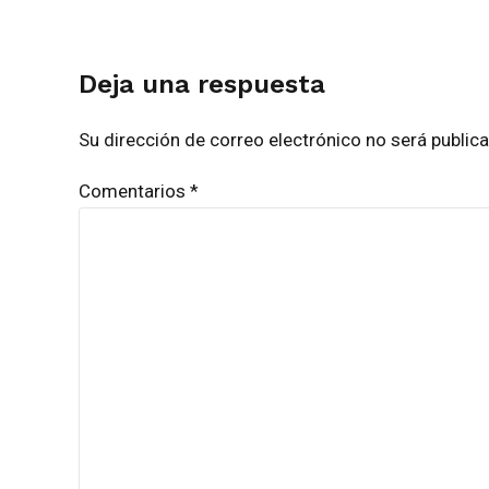
Deja una respuesta
Su dirección de correo electrónico no será publi
Comentarios
*