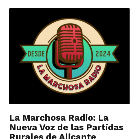
La Marchosa Radio: La
Nueva Voz de las Partidas
Rurales de Alicante