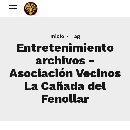
Inicio
Tag
Entretenimiento
archivos -
Asociación Vecinos
La Cañada del
Fenollar