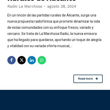
Radio La Marchosa
agosto 28, 2024
En un rincón de las partidas rurales de Alicante, surge una
nueva propuesta radiofónica que promete dinamizar la vida
de estas comunidades con su enfoque fresco, variado y
cercano. Se trata de La Marchosa Radio, la nueva emisora
que ha llegado para quedarse, aportando un toque de alegría
y vitalidad con su variada oferta musical,...
Read more