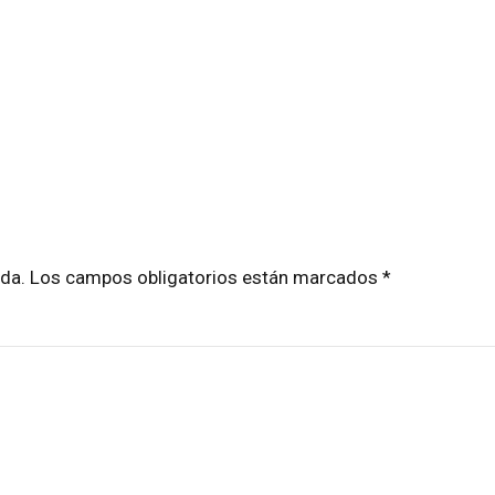
cada. Los campos obligatorios están marcados *