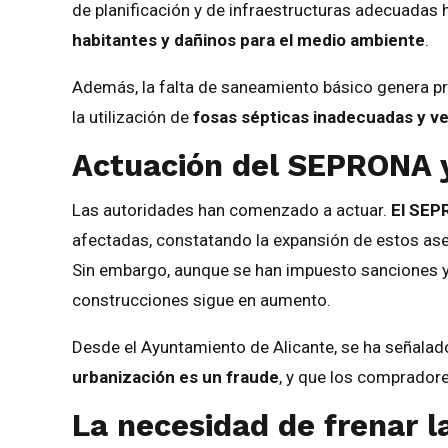
de planificación y de infraestructuras adecuada
habitantes y dañinos para el medio ambiente
.
Además, la falta de saneamiento básico genera 
la utilización de
fosas sépticas inadecuadas y ve
Actuación del SEPRONA y
Las autoridades han comenzado a actuar.
El SE
afectadas, constatando la expansión de estos as
Sin embargo, aunque se han impuesto sanciones y 
construcciones sigue en aumento.
Desde el Ayuntamiento de Alicante, se ha señalad
urbanización es un fraude
, y que los compradore
La necesidad de frenar l