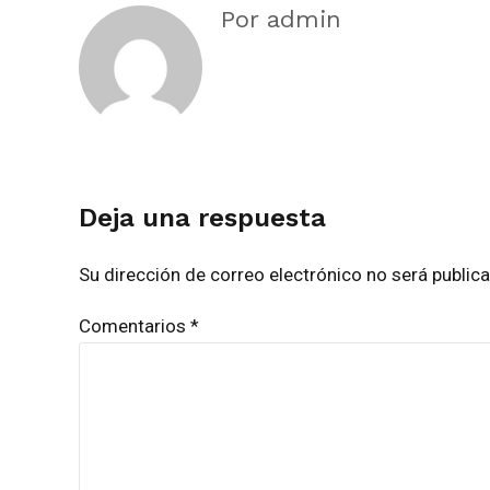
Por admin
Deja una respuesta
Su dirección de correo electrónico no será publi
Comentarios
*