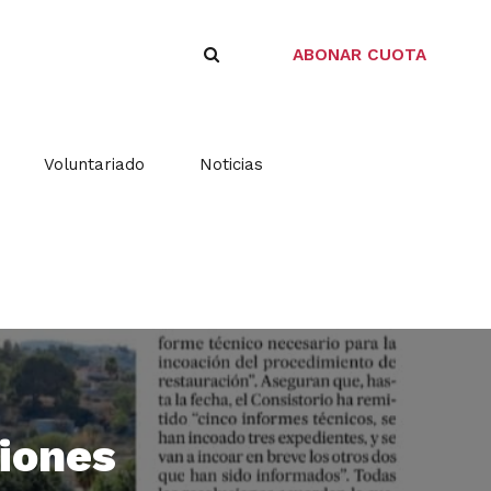
ABONAR CUOTA
Voluntariado
Noticias
ciones