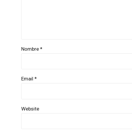
Nombre *
Email *
Website