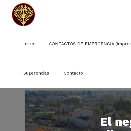
Inicio
CONTACTOS DE EMERGENCIA (impresc
Sugerencias
Contacto
El ne