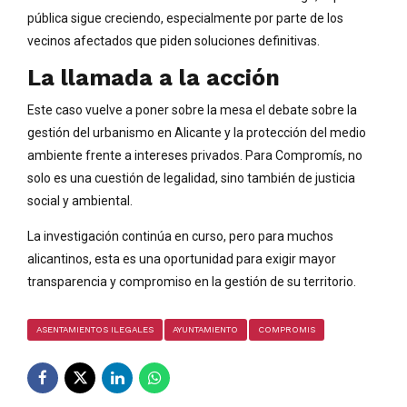
pública sigue creciendo, especialmente por parte de los
vecinos afectados que piden soluciones definitivas.
La llamada a la acción
Este caso vuelve a poner sobre la mesa el debate sobre la
gestión del urbanismo en Alicante y la protección del medio
ambiente frente a intereses privados. Para Compromís, no
solo es una cuestión de legalidad, sino también de justicia
social y ambiental.
La investigación continúa en curso, pero para muchos
alicantinos, esta es una oportunidad para exigir mayor
transparencia y compromiso en la gestión de su territorio.
ASENTAMIENTOS ILEGALES
AYUNTAMIENTO
COMPROMIS