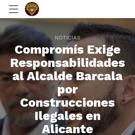
NOTICIAS
Compromís Exige
Responsabilidades
al Alcalde Barcala
por
Construcciones
Ilegales en
Alicante