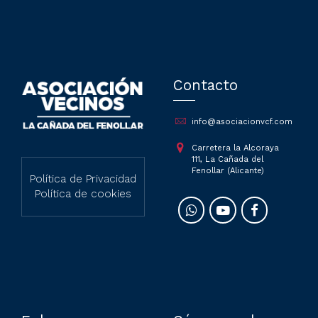
Contacto
info@asociacionvcf.com
Carretera la Alcoraya
111, La Cañada del
Fenollar (Alicante)
Política de Privacidad
Política de cookies