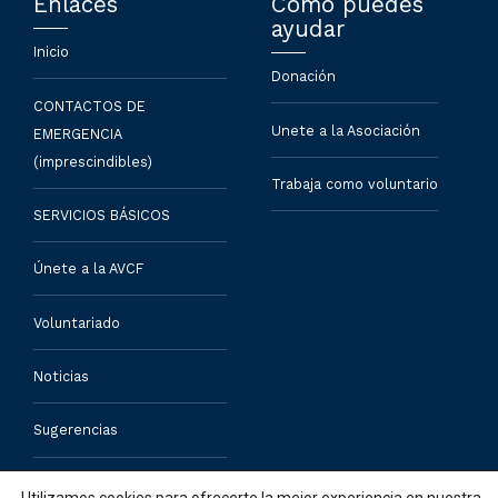
Enlaces
Cómo puedes
ayudar
Inicio
Donación
CONTACTOS DE
Unete a la Asociación
EMERGENCIA
(imprescindibles)
Trabaja como voluntario
SERVICIOS BÁSICOS
Únete a la AVCF
Voluntariado
Noticias
Sugerencias
Contacto