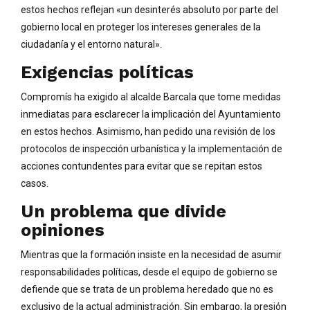
estos hechos reflejan «un desinterés absoluto por parte del
gobierno local en proteger los intereses generales de la
ciudadanía y el entorno natural».
Exigencias políticas
Compromís ha exigido al alcalde Barcala que tome medidas
inmediatas para esclarecer la implicación del Ayuntamiento
en estos hechos. Asimismo, han pedido una revisión de los
protocolos de inspección urbanística y la implementación de
acciones contundentes para evitar que se repitan estos
casos.
Un problema que divide
opiniones
Mientras que la formación insiste en la necesidad de asumir
responsabilidades políticas, desde el equipo de gobierno se
defiende que se trata de un problema heredado que no es
exclusivo de la actual administración. Sin embargo, la presión