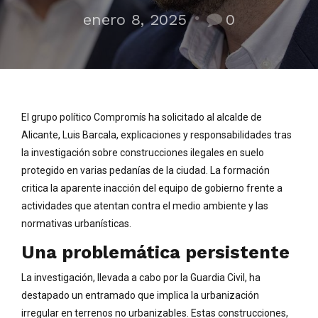
enero 8, 2025
0
El grupo político Compromís ha solicitado al alcalde de
Alicante, Luis Barcala, explicaciones y responsabilidades tras
la investigación sobre construcciones ilegales en suelo
protegido en varias pedanías de la ciudad. La formación
critica la aparente inacción del equipo de gobierno frente a
actividades que atentan contra el medio ambiente y las
normativas urbanísticas.
Una problemática persistente
La investigación, llevada a cabo por la Guardia Civil, ha
destapado un entramado que implica la urbanización
irregular en terrenos no urbanizables. Estas construcciones,