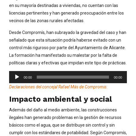
en su mayoría destinadas a viviendas, no cuentan con las
licencias pertinentes y han generado preocupación entre los
vecinos de las zonas rurales afectadas.
Desde Compromís, han subrayado la gravedad del caso y han
señalado que esta situación podría haberse evitado con un
control más riguroso por parte del Ayuntamiento de Alicante.
La formación ha manifestado su malestar por la falta de
políticas claras y efectivas que impidan este tipo de prácticas.
Reproductor
00:00
00:00
de
Declaraciones del concejal Rafael Más de Compromis:
audio
Impacto ambiental y social
Además del daño al medio ambiente, las construcciones
ilegales han generado problemas en la gestión de recursos
básicos como el agua, que se distribuye sin control y sin
cumplir con los estándares de potabilidad. Según Compromís,