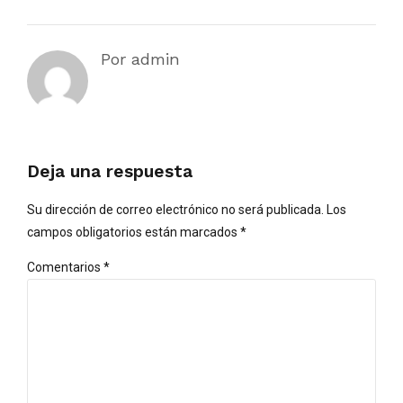
Por admin
Deja una respuesta
Su dirección de correo electrónico no será publicada. Los
campos obligatorios están marcados *
Comentarios
*