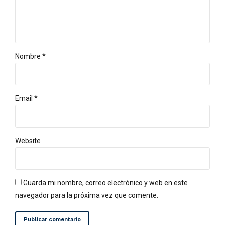
Nombre *
Email *
Website
Guarda mi nombre, correo electrónico y web en este
navegador para la próxima vez que comente.
Publicar comentario