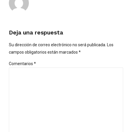
Deja una respuesta
Su dirección de correo electrónico no será publicada. Los
campos obligatorios están marcados *
Comentarios
*