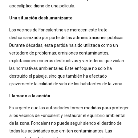
apocalíptico digno de una película.
Una situación deshumanizante
Los vecinos de Foncalent no se merecen este trato
deshumanizado por parte de las administraciones públicas.
Durante décadas, esta partida ha sido utilizada como un
vertedero de problemas: emisiones contaminantes,
explotaciones mineras destructivas y vertederos que violan
las normativas ambientales. Este enfoque no solo ha
destruido el paisaje, sino que también ha afectado
gravemente la calidad de vida de los habitantes de la zona.
Llamado a la acción
Es urgente que las autoridades tomen medidas para proteger
a los vecinos de Foncalent y restaurar el equilibrio ambiental
de la zona. Foncalent no puede seguir siendo el destino de
todas las actividades que emiten contaminantes. Las