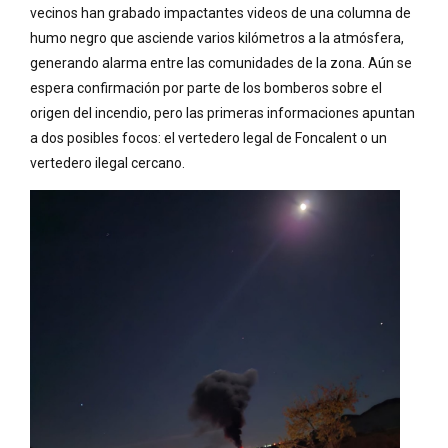
vecinos han grabado impactantes videos de una columna de
humo negro que asciende varios kilómetros a la atmósfera,
generando alarma entre las comunidades de la zona. Aún se
espera confirmación por parte de los bomberos sobre el
origen del incendio, pero las primeras informaciones apuntan
a dos posibles focos: el vertedero legal de Foncalent o un
vertedero ilegal cercano.