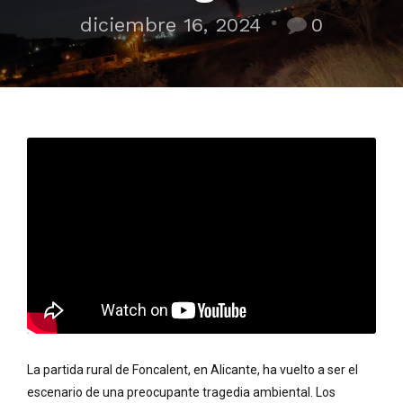
diciembre 16, 2024
0
La partida rural de Foncalent, en Alicante, ha vuelto a ser el
escenario de una preocupante tragedia ambiental. Los