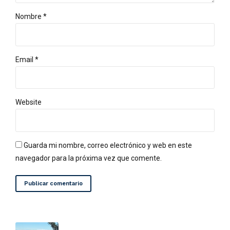
Nombre *
Email *
Website
Guarda mi nombre, correo electrónico y web en este
navegador para la próxima vez que comente.
Publicar comentario