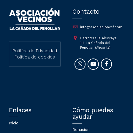
Contacto
info@asociacionvcf.com
Carretera la Alcoraya
111, La Cañada del
Fenollar (Alicante)
Política de Privacidad
Política de cookies
Enlaces
Cómo puedes
ayudar
Inicio
Donación