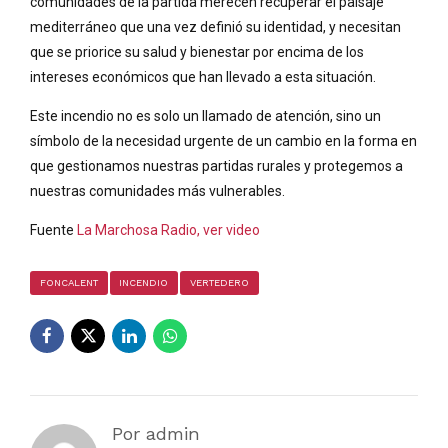
comunidades de la partida merecen recuperar el paisaje
mediterráneo que una vez definió su identidad, y necesitan
que se priorice su salud y bienestar por encima de los
intereses económicos que han llevado a esta situación.
Este incendio no es solo un llamado de atención, sino un
símbolo de la necesidad urgente de un cambio en la forma en
que gestionamos nuestras partidas rurales y protegemos a
nuestras comunidades más vulnerables.
Fuente
La Marchosa Radio, ver video
FONCALENT
INCENDIO
VERTEDERO
Por admin