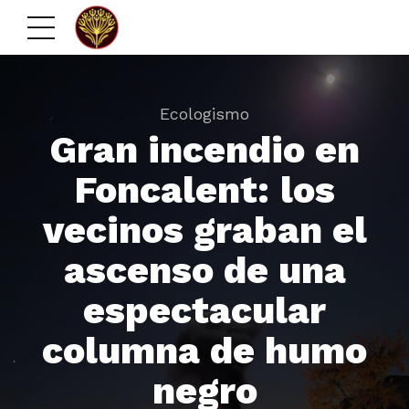
Ecologismo
Gran incendio en
Foncalent: los
vecinos graban el
ascenso de una
espectacular
columna de humo
negro