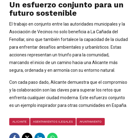
Un esfuerzo conjunto para un
futuro sostenible
El trabajo en conjunto entre las autoridades municipales y la
Asociación de Vecinos no solo beneficia a La Cañada del
Fenollar, sino que también fortalece la capacidad de la ciudad
para enfrentar desafíos ambientales y urbanísticos. Estas
acciones representan un triunfo para la comunidad,
marcando el inicio de un camino hacia una Alicante más
segura, ordenada y en armonía con su entorno natural.
Con cada paso dado, Alicante demuestra que el compromiso
y la colaboración son las claves para superar los retos que
enfrenta cualquier ciudad moderna. Este esfuerzo conjunto
es un ejemplo inspirador para otras comunidades en España.
ALICANTE
ASENTAMIENTOS ILEGALES
AYUNTAMIENTO