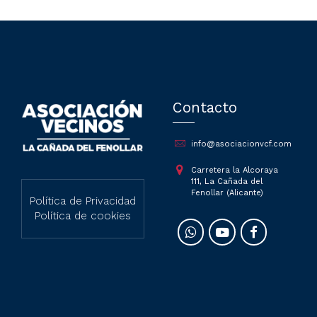
Contacto
info@asociacionvcf.com
Carretera la Alcoraya
111, La Cañada del
Fenollar (Alicante)
Política de Privacidad
Política de cookies