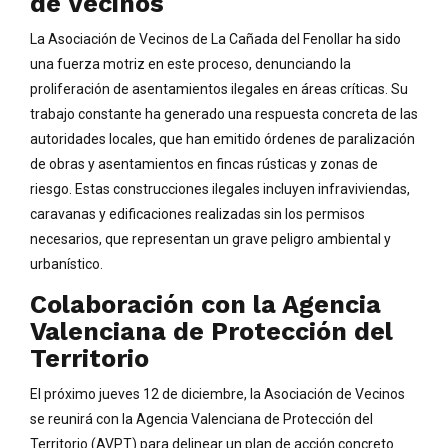
de Vecinos
La Asociación de Vecinos de La Cañada del Fenollar ha sido
una fuerza motriz en este proceso, denunciando la
proliferación de asentamientos ilegales en áreas críticas. Su
trabajo constante ha generado una respuesta concreta de las
autoridades locales, que han emitido órdenes de paralización
de obras y asentamientos en fincas rústicas y zonas de
riesgo. Estas construcciones ilegales incluyen infraviviendas,
caravanas y edificaciones realizadas sin los permisos
necesarios, que representan un grave peligro ambiental y
urbanístico.
Colaboración con la Agencia
Valenciana de Protección del
Territorio
El próximo jueves 12 de diciembre, la Asociación de Vecinos
se reunirá con la Agencia Valenciana de Protección del
Territorio (AVPT) para delinear un plan de acción concreto.