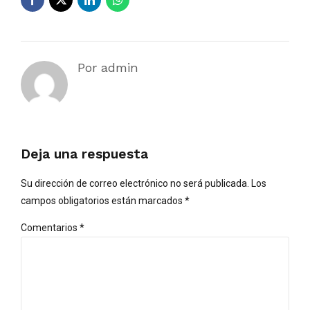
Por admin
Deja una respuesta
Su dirección de correo electrónico no será publicada. Los
campos obligatorios están marcados *
Comentarios
*