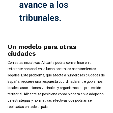
avance a los
tribunales.
Un modelo para otras
ciudades
Con estas iniciativas, Alicante podría convertirse en un
referente nacional en la lucha contra los asentamientos
ilegales. Este problema, que afecta a numerosas ciudades de
España, requiere una respuesta coordinada entre gobiernos
locales, asociaciones vecinales y organismos de protección
territorial. Alicante se posiciona como pionera en la adopción
de estrategias y normativas efectivas que podrían ser
replicadas en todo el país.