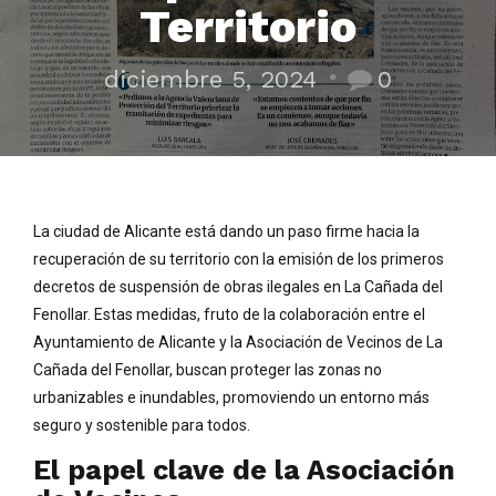
Territorio
diciembre 5, 2024
0
La ciudad de Alicante está dando un paso firme hacia la
recuperación de su territorio con la emisión de los primeros
decretos de suspensión de obras ilegales en La Cañada del
Fenollar. Estas medidas, fruto de la colaboración entre el
Ayuntamiento de Alicante y la Asociación de Vecinos de La
Cañada del Fenollar, buscan proteger las zonas no
urbanizables e inundables, promoviendo un entorno más
seguro y sostenible para todos.
El papel clave de la Asociación