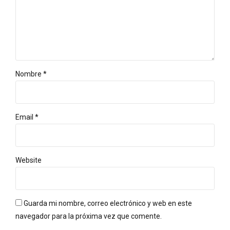
Nombre *
Email *
Website
Guarda mi nombre, correo electrónico y web en este
navegador para la próxima vez que comente.