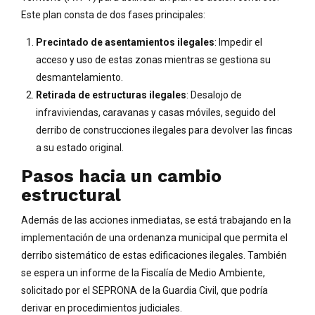
Este plan consta de dos fases principales:
Precintado de asentamientos ilegales
: Impedir el
acceso y uso de estas zonas mientras se gestiona su
desmantelamiento.
Retirada de estructuras ilegales
: Desalojo de
infraviviendas, caravanas y casas móviles, seguido del
derribo de construcciones ilegales para devolver las fincas
a su estado original.
Pasos hacia un cambio
estructural
Además de las acciones inmediatas, se está trabajando en la
implementación de una ordenanza municipal que permita el
derribo sistemático de estas edificaciones ilegales. También
se espera un informe de la Fiscalía de Medio Ambiente,
solicitado por el SEPRONA de la Guardia Civil, que podría
derivar en procedimientos judiciales.