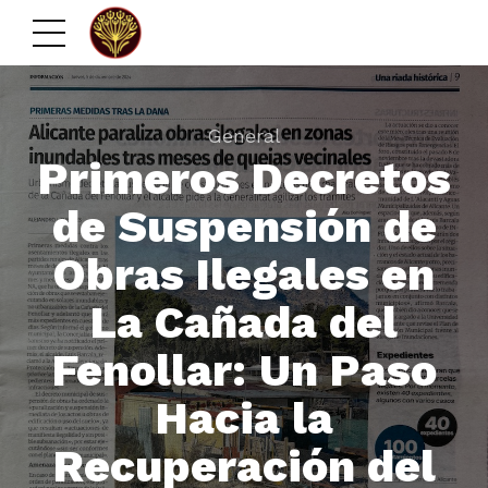
General
Primeros Decretos
de Suspensión de
Obras Ilegales en
La Cañada del
Fenollar: Un Paso
Hacia la
Recuperación del