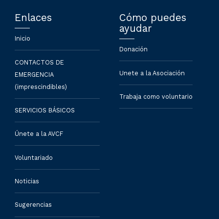
Enlaces
Cómo puedes
ayudar
Inicio
Donación
CONTACTOS DE
Unete a la Asociación
EMERGENCIA
(imprescindibles)
Trabaja como voluntario
SERVICIOS BÁSICOS
Únete a la AVCF
Voluntariado
Noticias
Sugerencias