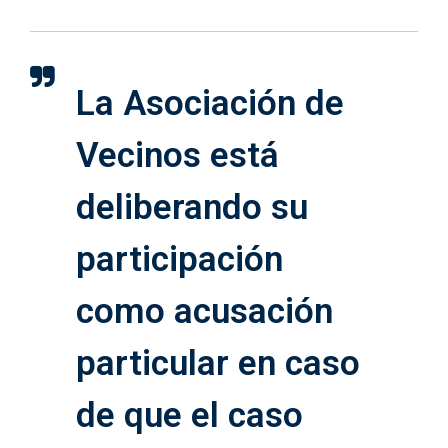
La Asociación de
Vecinos está
deliberando su
participación
como acusación
particular en caso
de que el caso