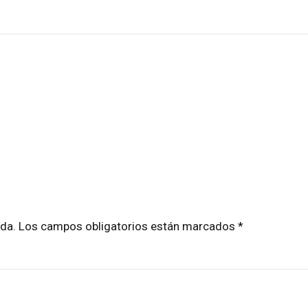
cada. Los campos obligatorios están marcados *