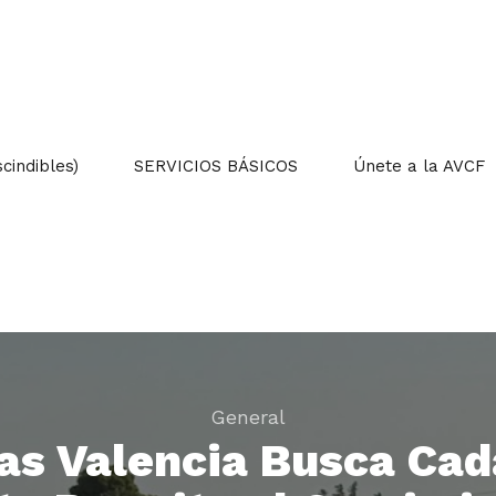
indibles)
SERVICIOS BÁSICOS
Únete a la AVCF
General
as Valencia Busca Cad