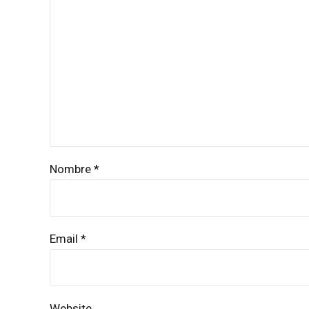
Nombre *
Email *
Website