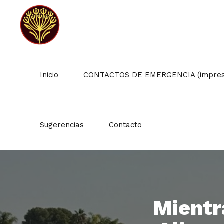
Inicio
CONTACTOS DE EMERGENCIA (impresc
Sugerencias
Contacto
Mientr