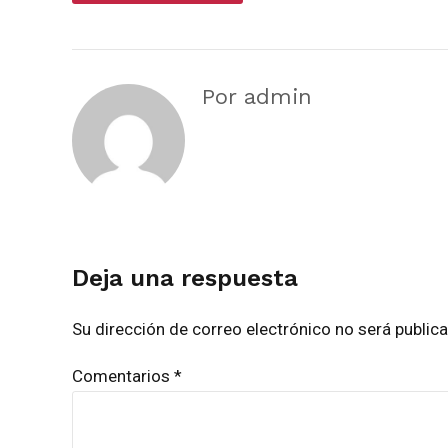
Por admin
Deja una respuesta
Su dirección de correo electrónico no será publi
Comentarios
*