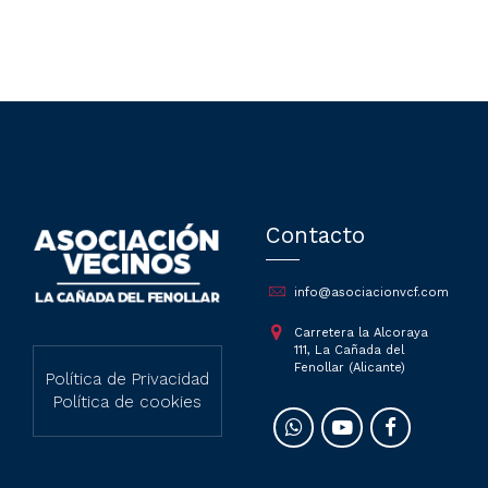
Contacto
info@asociacionvcf.com
Carretera la Alcoraya
111, La Cañada del
Fenollar (Alicante)
Política de Privacidad
Política de cookies