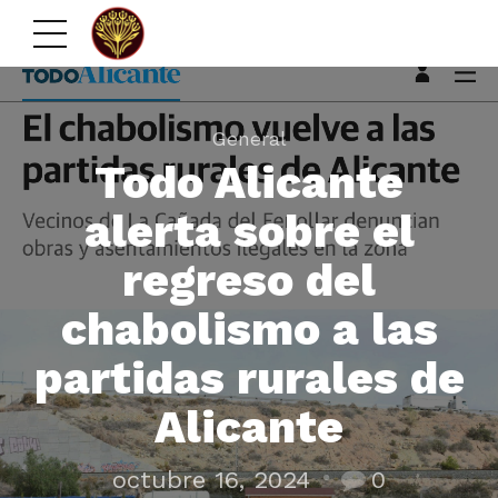
General
Todo Alicante
alerta sobre el
regreso del
chabolismo a las
partidas rurales de
Alicante
octubre 16, 2024
0