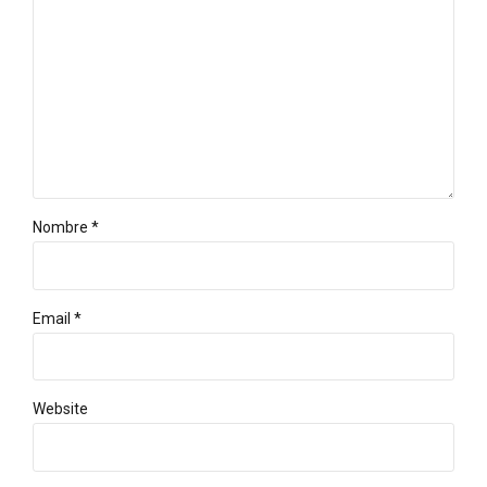
Nombre *
Email *
Website