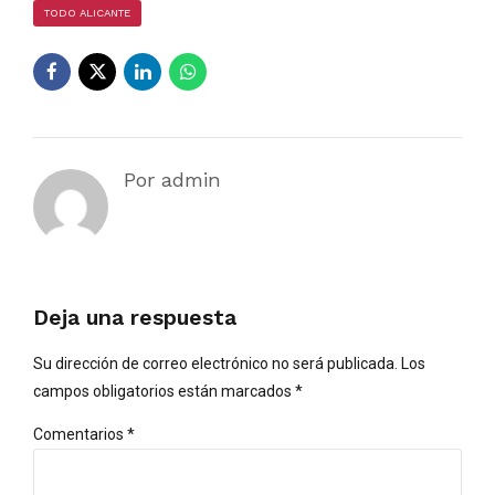
TODO ALICANTE
Por admin
Deja una respuesta
Su dirección de correo electrónico no será publicada. Los
campos obligatorios están marcados *
Comentarios
*