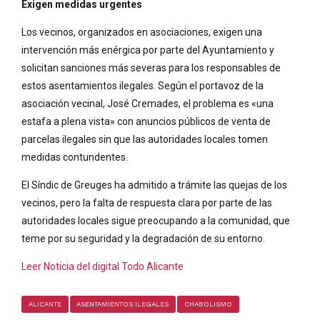
Exigen medidas urgentes
Los vecinos, organizados en asociaciones, exigen una
intervención más enérgica por parte del Ayuntamiento y
solicitan sanciones más severas para los responsables de
estos asentamientos ilegales. Según el portavoz de la
asociación vecinal, José Cremades, el problema es «una
estafa a plena vista» con anuncios públicos de venta de
parcelas ilegales sin que las autoridades locales tomen
medidas contundentes.
El Síndic de Greuges ha admitido a trámite las quejas de los
vecinos, pero la falta de respuesta clara por parte de las
autoridades locales sigue preocupando a la comunidad, que
teme por su seguridad y la degradación de su entorno.
Leer Noticia del digital Todo Alicante
ALICANTE
ASENTAMIENTOS ILEGALES
CHABOLISMO