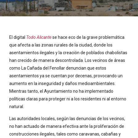
El digital
Todo Alicante
se hace eco de la grave problemática
que afecta a las zonas rurales de la ciudad, donde los
asentamientos ilegales y la creación de poblados chabolistas
han crecido de manera descontrolada. Los vecinos de áreas
como La Cañada del Fenollar denuncian que estos
asentamientos ya se cuentan por decenas, provocando un
aumento en la inseguridad y daños medioambientales.
Mientras tanto, el Ayuntamiento no ha implementado
políticas claras para proteger ni a los residentes ni al entorno
natural.
Las autoridades locales, según las denuncias de los vecinos,
no han actuado de manera efectiva ante la proliferación de
construcciones ilegales, tales como caravanas, cabañas y