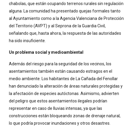
chabolas, que están ocupando terrenos rurales sin regulación
alguna. La comunidad ha presentado quejas formales tanto
al Ayuntamiento como a la Agencia Valenciana de Protección
del Territorio (AVPT) y al Seprona de la Guardia Civil,
señalando que, hasta ahora, la respuesta de las autoridades
ha sido insuficiente.
Un problema social y medioambiental
Además del riesgo para la seguridad de los vecinos, los
asentamientos también están causando estragos en el
medio ambiente. Los habitantes de La Cañada del Fenollar
han denunciado la alteración de áreas naturales protegidas y
la afectación de especies autóctonas. Asimismo, advierten
del peligro que estos asentamientos ilegales podrían
representar en caso de lluvias intensas, ya que las
construcciones están bloqueando zonas de drenaje natural,
lo que podría provocar inundaciones y otros desastres.