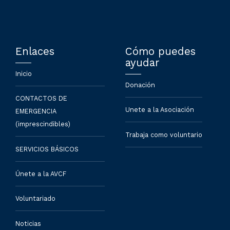
Enlaces
Cómo puedes
ayudar
Inicio
Donación
CONTACTOS DE
Unete a la Asociación
EMERGENCIA
(imprescindibles)
Trabaja como voluntario
SERVICIOS BÁSICOS
Únete a la AVCF
Voluntariado
Noticias