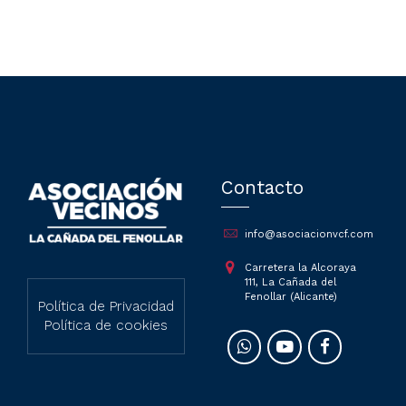
Contacto
info@asociacionvcf.com
Carretera la Alcoraya
111, La Cañada del
Fenollar (Alicante)
Política de Privacidad
Política de cookies