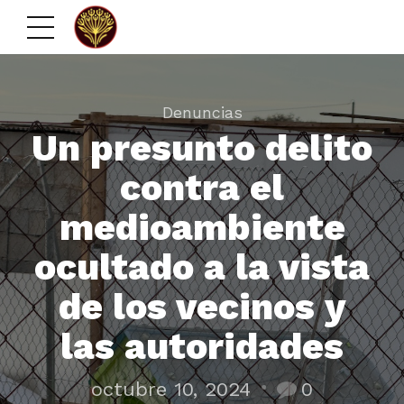
Denuncias
Un presunto delito
contra el
medioambiente
ocultado a la vista
de los vecinos y
las autoridades
octubre 10, 2024
0