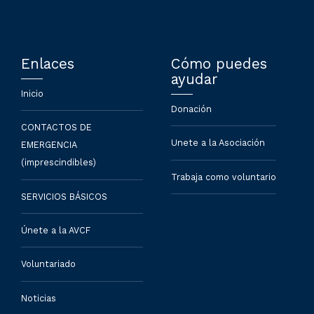
Enlaces
Cómo puedes
ayudar
Inicio
Donación
CONTACTOS DE
Unete a la Asociación
EMERGENCIA
(imprescindibles)
Trabaja como voluntario
SERVICIOS BÁSICOS
Únete a la AVCF
Voluntariado
Noticias