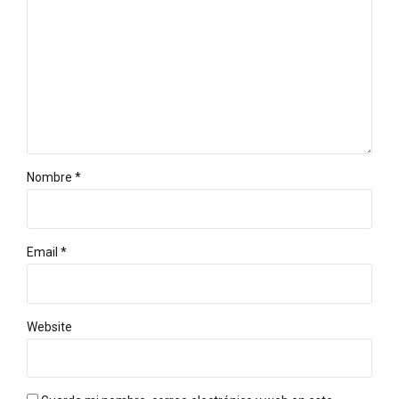
Nombre *
Email *
Website