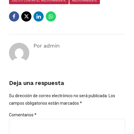
DELITO CONTRA EL MEDIOAMBIENTE
MEDIOAMBIENTE
Por admin
Deja una respuesta
Su dirección de correo electrónico no será publicada. Los
campos obligatorios están marcados *
Comentarios
*