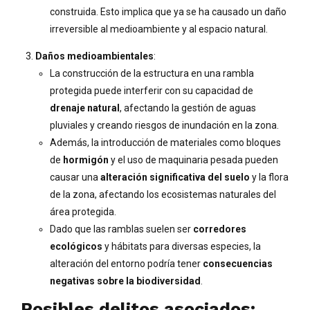
construida. Esto implica que ya se ha causado un daño
irreversible al medioambiente y al espacio natural.
Daños medioambientales
:
La construcción de la estructura en una rambla
protegida puede interferir con su capacidad de
drenaje natural
, afectando la gestión de aguas
pluviales y creando riesgos de inundación en la zona.
Además, la introducción de materiales como bloques
de
hormigón
y el uso de maquinaria pesada pueden
causar una
alteración significativa del suelo
y la flora
de la zona, afectando los ecosistemas naturales del
área protegida.
Dado que las ramblas suelen ser
corredores
ecológicos
y hábitats para diversas especies, la
alteración del entorno podría tener
consecuencias
negativas sobre la biodiversidad
.
Posibles delitos asociados: