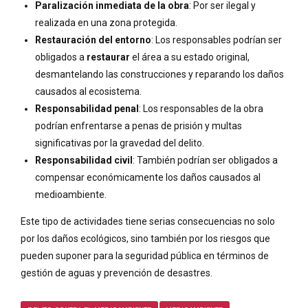
Paralización inmediata de la obra
: Por ser ilegal y
realizada en una zona protegida.
Restauración del entorno
: Los responsables podrían ser
obligados a
restaurar
el área a su estado original,
desmantelando las construcciones y reparando los daños
causados al ecosistema.
Responsabilidad penal
: Los responsables de la obra
podrían enfrentarse a penas de prisión y multas
significativas por la gravedad del delito.
Responsabilidad civil
: También podrían ser obligados a
compensar económicamente los daños causados al
medioambiente.
Este tipo de actividades tiene serias consecuencias no solo
por los daños ecológicos, sino también por los riesgos que
pueden suponer para la seguridad pública en términos de
gestión de aguas y prevención de desastres.