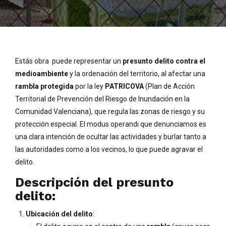
Estás obra puede representar un
presunto delito contra el
medioambiente
y la ordenación del territorio, al afectar una
rambla protegida
por la ley
PATRICOVA
(Plan de Acción
Territorial de Prevención del Riesgo de Inundación en la
Comunidad Valenciana), que regula las zonas de riesgo y su
protección especial. El modus operandi que denunciamos es
una clara intención de ocultar las actividades y burlar tanto a
las autoridades como a los vecinos, lo que puede agravar el
delito.
Descripción del presunto
delito:
Ubicación del delito
: