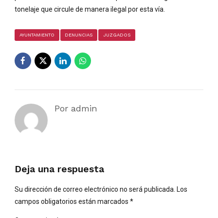
tonelaje que circule de manera ilegal por esta vía.
AYUNTAMIENTO
DENUNCIAS
JUZGADOS
Por admin
Deja una respuesta
Su dirección de correo electrónico no será publicada. Los
campos obligatorios están marcados *