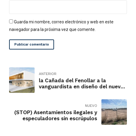
Guarda mi nombre, correo electrónico y web en este
navegador para la próxima vez que comente.
Publicar comentario
ANTERIOR
la Cañada del Fenollar a la
vanguardista en diseño del nuevo
colegio
NUEVO
(STOP) Asentamientos ilegales y
especuladores sin escrúpulos