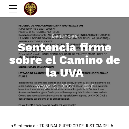
Denuncias
Sentencia firme
sobre el Camino de
la UVA
mayo 2, 2024
0
La Sentencia del TRIBUNAL SUPERIOR DE JUSTICIA DE LA