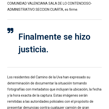
COMUNIDAD VALENCIANA SALA DE LO CONTENCIOSO-
ADMINISTRATIVO SECCION CUARTA, es firme.
Finalmente se hizo
justicia.
Los residentes del Camino de la Uva han expresado su
determinación de documentar la situación tomando
fotografías con metadatos que incluyan la ubicación, la fecha
y la hora exacta de la captura. Estas imágenes serán
remitidas a las autoridades policiales con el propósito de
presentar denuncias contra cualquier camión de gran