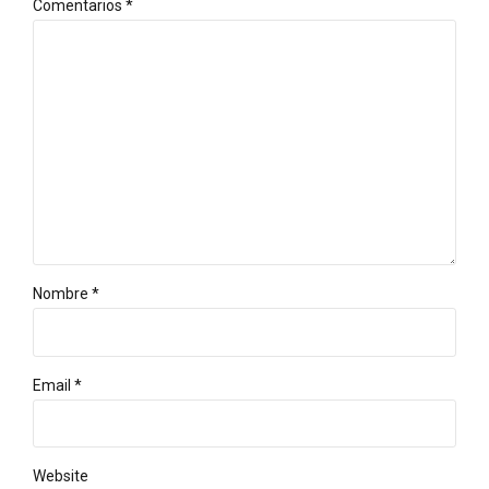
Comentarios
*
Nombre *
Email *
Website