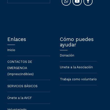
Enlaces
Cómo puedes
ayudar
Inicio
Donación
CONTACTOS DE
Unete a la Asociación
EMERGENCIA
(imprescindibles)
Trabaja como voluntario
SERVICIOS BÁSICOS
Únete a la AVCF
Voluntariado