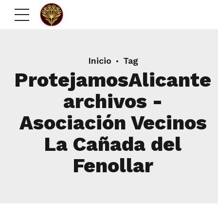
Inicio
Tag
ProtejamosAlicante
archivos -
Asociación Vecinos
La Cañada del
Fenollar