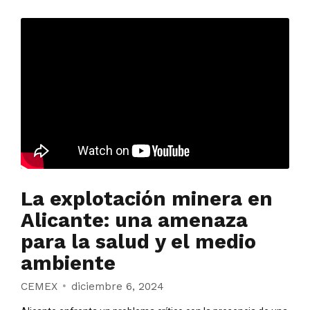
La explotación minera en
Alicante: una amenaza
para la salud y el medio
ambiente
CEMEX
diciembre 6, 2024