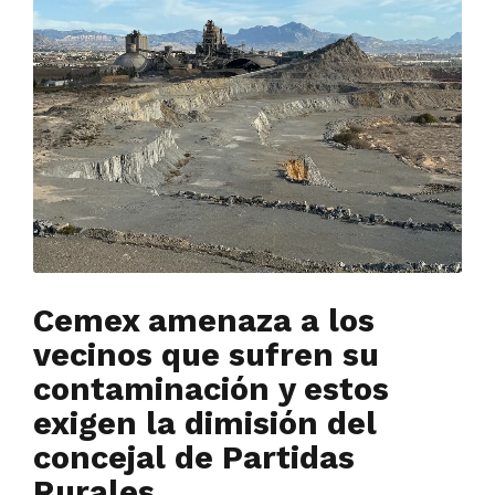
Cemex amenaza a los
vecinos que sufren su
contaminación y estos
exigen la dimisión del
concejal de Partidas
Rurales