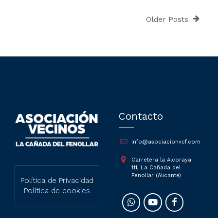
Older Posts
Contacto
info@asociacionvcf.com
Carretera la Alcoraya
111, La Cañada del
Fenollar (Alicante)
Política de Privacidad
Política de cookies