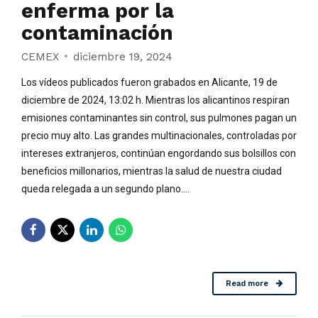
enferma por la
contaminación
CEMEX
diciembre 19, 2024
Los vídeos publicados fueron grabados en Alicante, 19 de
diciembre de 2024, 13:02 h. Mientras los alicantinos respiran
emisiones contaminantes sin control, sus pulmones pagan un
precio muy alto. Las grandes multinacionales, controladas por
intereses extranjeros, continúan engordando sus bolsillos con
beneficios millonarios, mientras la salud de nuestra ciudad
queda relegada a un segundo plano....
Read more