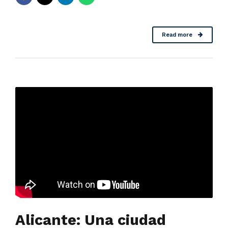
Read more
Alicante: Una ciudad