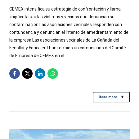
CEMEX intensifica su estrategia de confrontación y llama
«hipócritas» a las víctimas y vecinos que denuncian su
contaminación Las asociaciones vecinales responden con
contundencia y denuncian el intento de amedrentamiento de
la empresa Las asociaciones vecinales de La Cañada del
Fenollar y Foncalent han recibido un comunicado del Comité
de Empresa de CEMEX en el...
Read more