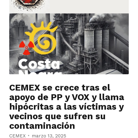
CEMEX se crece tras el
apoyo de PP y VOX y llama
hipócritas a las víctimas y
vecinos que sufren su
contaminación
CEMEX
marzo 13, 2025