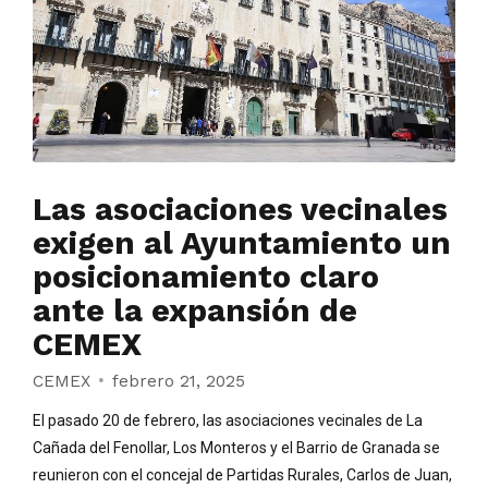
Las asociaciones vecinales
exigen al Ayuntamiento un
posicionamiento claro
ante la expansión de
CEMEX
CEMEX
febrero 21, 2025
El pasado 20 de febrero, las asociaciones vecinales de La
Cañada del Fenollar, Los Monteros y el Barrio de Granada se
reunieron con el concejal de Partidas Rurales, Carlos de Juan,