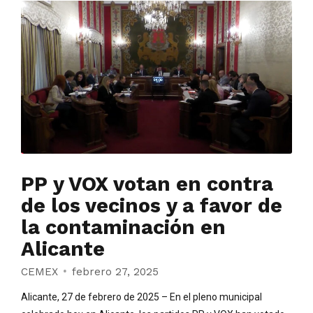
PP y VOX votan en contra
de los vecinos y a favor de
la contaminación en
Alicante
CEMEX
febrero 27, 2025
Alicante, 27 de febrero de 2025 – En el pleno municipal