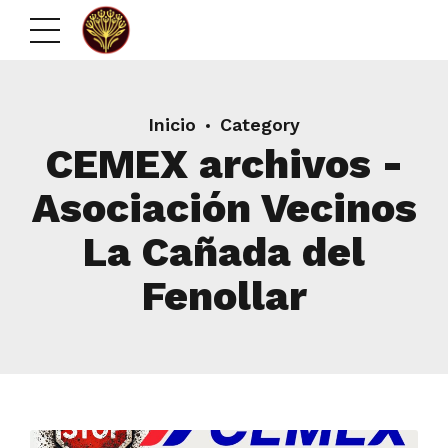
Inicio
Category
CEMEX archivos -
Asociación Vecinos
La Cañada del
Fenollar