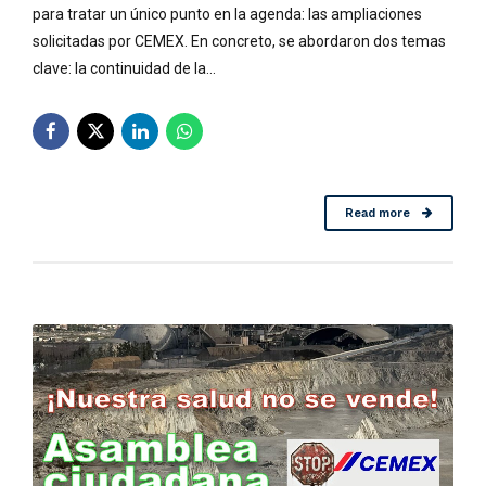
para tratar un único punto en la agenda: las ampliaciones
solicitadas por CEMEX. En concreto, se abordaron dos temas
clave: la continuidad de la...
Read more