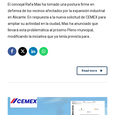
El concejal Rafa Mas ha tomado una postura firme en
defensa de los vecinos afectados por la expansión industrial
en Alicante. En respuesta a la nueva solicitud de CEMEX para
ampliar su actividad en la ciudad, Mas ha anunciado que
llevará esta problemática al próximo Pleno municipal,
modificando la iniciativa que ya tenía prevista para...
Read more