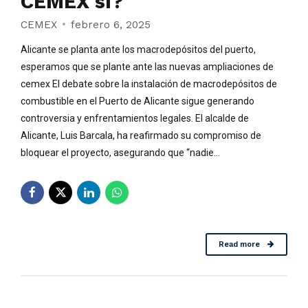
CEMEX sí?
CEMEX
febrero 6, 2025
Alicante se planta ante los macrodepósitos del puerto,
esperamos que se plante ante las nuevas ampliaciones de
cemex El debate sobre la instalación de macrodepósitos de
combustible en el Puerto de Alicante sigue generando
controversia y enfrentamientos legales. El alcalde de
Alicante, Luis Barcala, ha reafirmado su compromiso de
bloquear el proyecto, asegurando que “nadie...
Read more