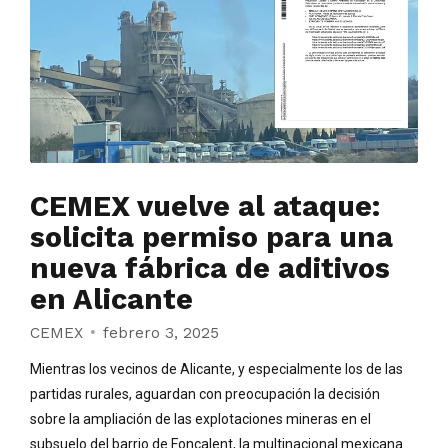
CEMEX vuelve al ataque:
solicita permiso para una
nueva fábrica de aditivos
en Alicante
CEMEX
febrero 3, 2025
Mientras los vecinos de Alicante, y especialmente los de las
partidas rurales, aguardan con preocupación la decisión
sobre la ampliación de las explotaciones mineras en el
subsuelo del barrio de Foncalent, la multinacional mexicana