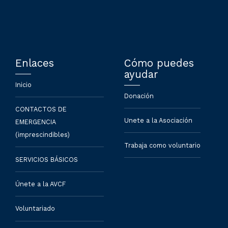
Enlaces
Cómo puedes
ayudar
Inicio
Donación
CONTACTOS DE
Unete a la Asociación
EMERGENCIA
(imprescindibles)
Trabaja como voluntario
SERVICIOS BÁSICOS
Únete a la AVCF
Voluntariado