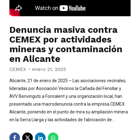
Denuncia masiva contra
CEMEX por actividades
mineras y contaminación
en Alicante
CEMEX
enero 21, 2025
Alicante, 21 de enero de 2025 – Las asociaciones vecinales,
lideradas por Asociación Vecinos la Cañada del Fenollar y
AVV Benvinguts a Foncalent y una organización local, han
presentado una macrodenuncia contra la empresa CEMEX
Alicante, poniendo en el punto de mira su ampliación minera
en la Serra Llarga y las actividades de fabricación de...