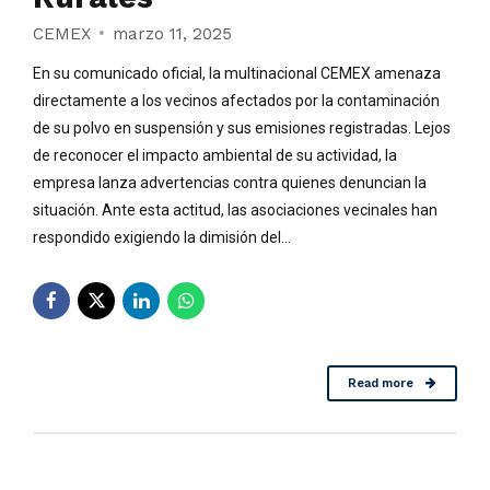
CEMEX
marzo 11, 2025
En su comunicado oficial, la multinacional CEMEX amenaza
directamente a los vecinos afectados por la contaminación
de su polvo en suspensión y sus emisiones registradas. Lejos
de reconocer el impacto ambiental de su actividad, la
empresa lanza advertencias contra quienes denuncian la
situación. Ante esta actitud, las asociaciones vecinales han
respondido exigiendo la dimisión del...
Read more