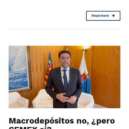
Read more
Macrodepósitos no, ¿pero