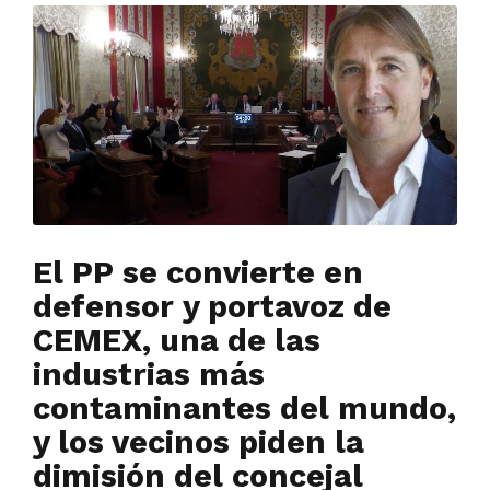
El PP se convierte en
defensor y portavoz de
CEMEX, una de las
industrias más
contaminantes del mundo,
y los vecinos piden la
dimisión del concejal