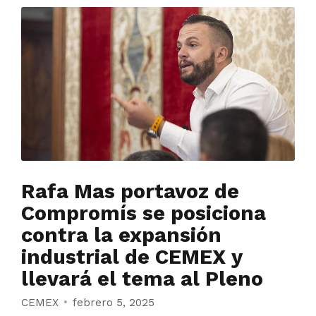
Rafa Mas portavoz de
Compromís se posiciona
contra la expansión
industrial de CEMEX y
llevará el tema al Pleno
CEMEX
febrero 5, 2025