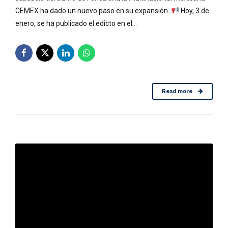
CEMEX ha dado un nuevo paso en su expansión.
Hoy, 3 de
enero, se ha publicado el edicto en el...
Read more