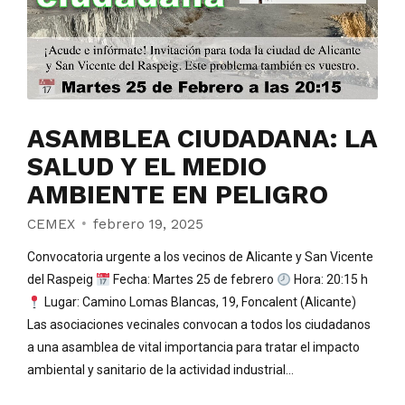
ASAMBLEA CIUDADANA: LA
SALUD Y EL MEDIO
AMBIENTE EN PELIGRO
CEMEX
febrero 19, 2025
Convocatoria urgente a los vecinos de Alicante y San Vicente
del Raspeig
Fecha: Martes 25 de febrero
Hora: 20:15 h
Lugar: Camino Lomas Blancas, 19, Foncalent (Alicante)
Las asociaciones vecinales convocan a todos los ciudadanos
a una asamblea de vital importancia para tratar el impacto
ambiental y sanitario de la actividad industrial...