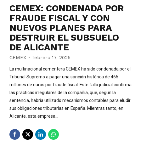
CEMEX: CONDENADA POR
FRAUDE FISCAL Y CON
NUEVOS PLANES PARA
DESTRUIR EL SUBSUELO
DE ALICANTE
CEMEX
febrero 17, 2025
La multinacional cementera CEMEX ha sido condenada por el
Tribunal Supremo a pagar una sanción histórica de 465
millones de euros por fraude fiscal. Este fallo judicial confirma
las prácticas irregulares de la compañía, que, según la
sentencia, habría utilizado mecanismos contables para eludir
sus obligaciones tributarias en España. Mientras tanto, en
Alicante, esta empresa...