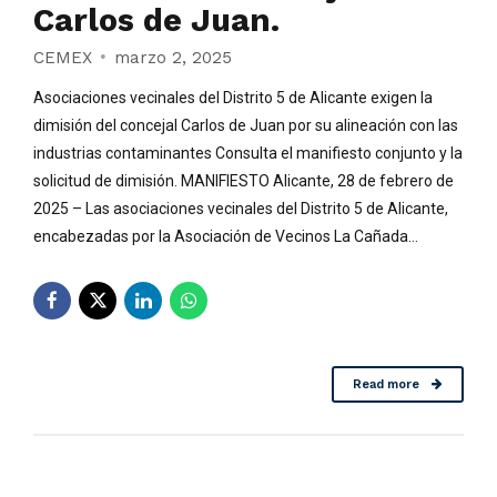
Carlos de Juan.
CEMEX
marzo 2, 2025
Asociaciones vecinales del Distrito 5 de Alicante exigen la
dimisión del concejal Carlos de Juan por su alineación con las
industrias contaminantes Consulta el manifiesto conjunto y la
solicitud de dimisión. MANIFIESTO Alicante, 28 de febrero de
2025 – Las asociaciones vecinales del Distrito 5 de Alicante,
encabezadas por la Asociación de Vecinos La Cañada...
Read more