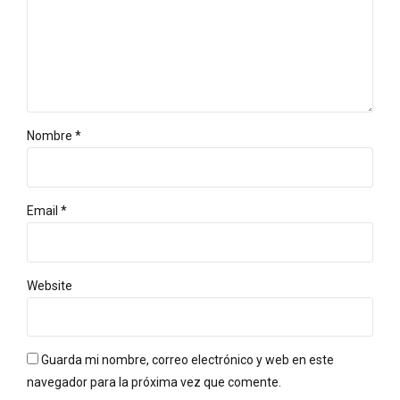
Nombre *
Email *
Website
Guarda mi nombre, correo electrónico y web en este
navegador para la próxima vez que comente.