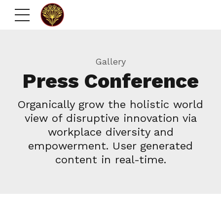
Gallery
Press Conference
Organically grow the holistic world
view of disruptive innovation via
workplace diversity and
empowerment. User generated
content in real-time.