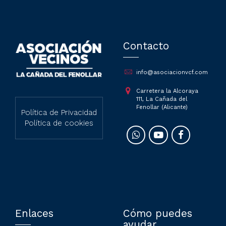
Contacto
info@asociacionvcf.com
Carretera la Alcoraya
111, La Cañada del
Fenollar (Alicante)
Política de Privacidad
Política de cookies
Enlaces
Cómo puedes
ayudar