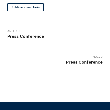
Publicar comentario
ANTERIOR
Press Conference
NUEVO
Press Conference