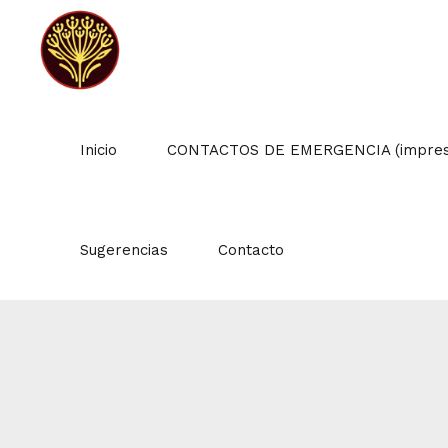
Inicio
CONTACTOS DE EMERGENCIA (impresc
Sugerencias
Contacto