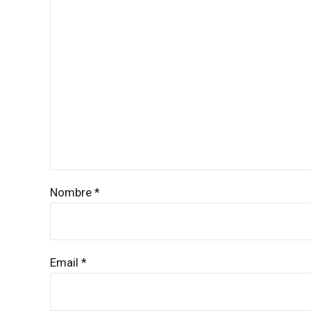
Nombre *
Email *