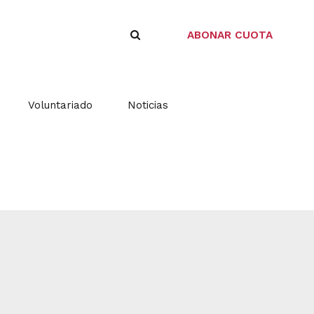
ABONAR CUOTA
Voluntariado
Noticias