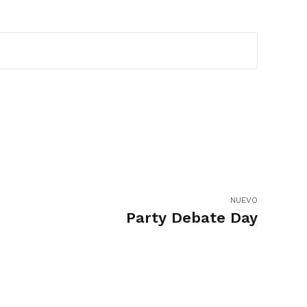
NUEVO
Party Debate Day