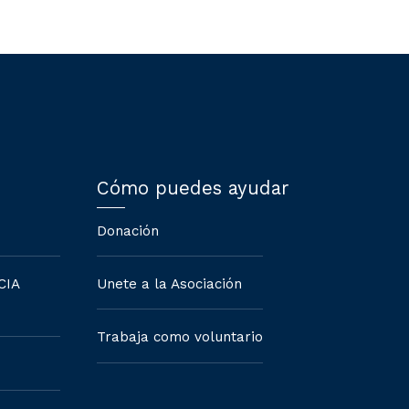
Cómo puedes ayudar
Donación
CIA
Unete a la Asociación
Trabaja como voluntario