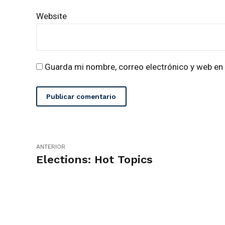
Website
Guarda mi nombre, correo electrónico y web en
Publicar comentario
ANTERIOR
Elections: Hot Topics