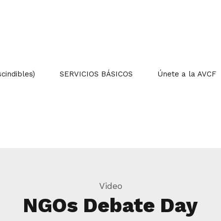
indibles)
SERVICIOS BÁSICOS
Únete a la AVCF
Video
NGOs Debate Day