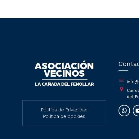
Conta
info@
Carret
del Fe
Política de Privacidad
Política de cookies