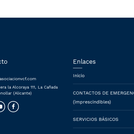
cto
Enlaces
Inicio
asociacionvcf.com
era la Alcoraya 111, La Cañada
CONTACTOS DE EMERGEN
nollar (Alicante)
(imprescindibles)
SERVICIOS BÁSICOS