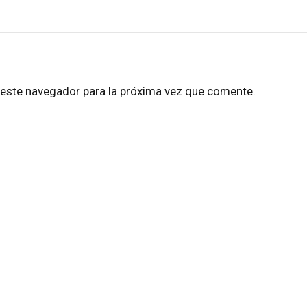
 este navegador para la próxima vez que comente.