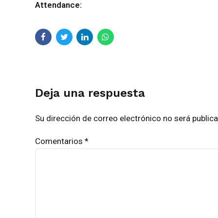
Attendance:
Deja una respuesta
Su dirección de correo electrónico no será publi
Comentarios
*