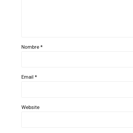
Nombre *
Email *
Website