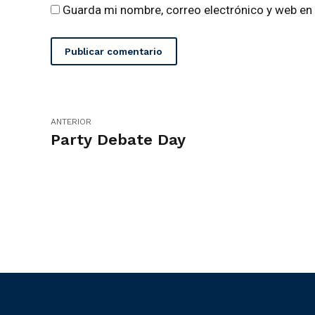
Guarda mi nombre, correo electrónico y web en
Publicar comentario
ANTERIOR
Party Debate Day