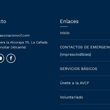
cto
Enlaces
Inicio
asociacionvcf.com
era la Alcoraya 111, La Cañada
CONTACTOS DE EMERGEN
nollar (Alicante)
(imprescindibles)
SERVICIOS BÁSICOS
Únete a la AVCF
Voluntariado