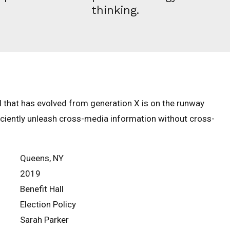
thinking.
l that has evolved from generation X is on the runway
iciently unleash cross-media information without cross-
Queens, NY
2019
Benefit Hall
Election Policy
Sarah Parker