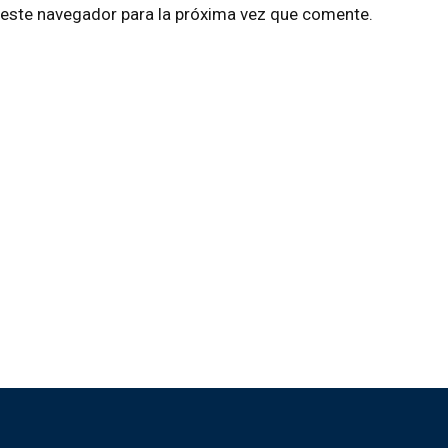
 este navegador para la próxima vez que comente.