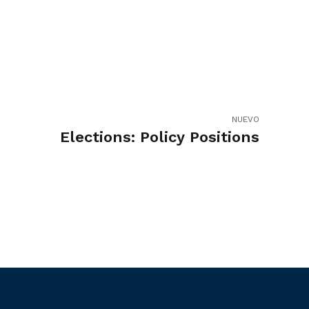
NUEVO
Elections: Policy Positions