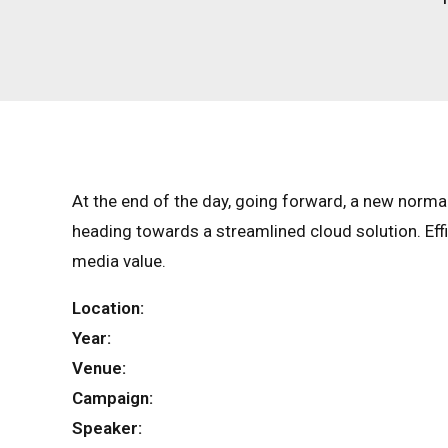
At the end of the day, going forward, a new norma
heading towards a streamlined cloud solution. Eff
media value.
Location:
Year:
Venue:
Campaign:
Speaker: