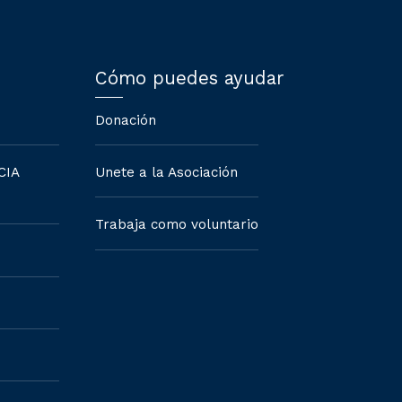
Cómo puedes ayudar
Donación
CIA
Unete a la Asociación
Trabaja como voluntario