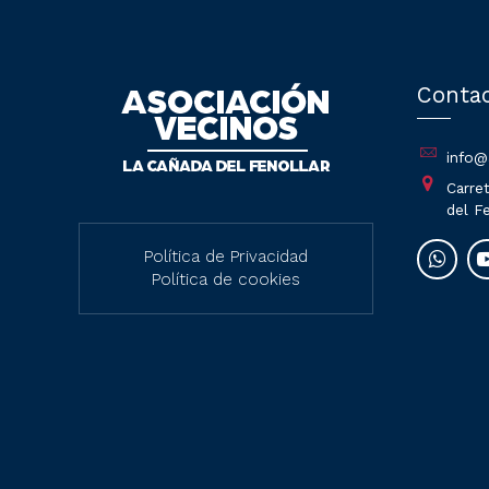
Conta
info@
Carret
del Fe
Política de Privacidad
Política de cookies