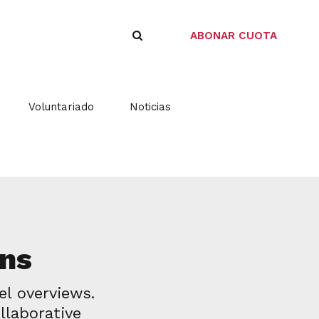
ABONAR CUOTA
Voluntariado
Noticias
ons
el overviews.
llaborative