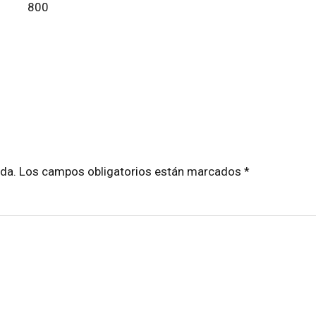
800
cada. Los campos obligatorios están marcados *