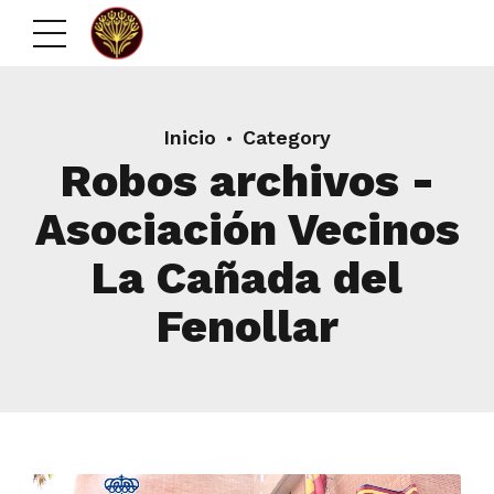
Inicio
Category
Robos archivos -
Asociación Vecinos
La Cañada del
Fenollar