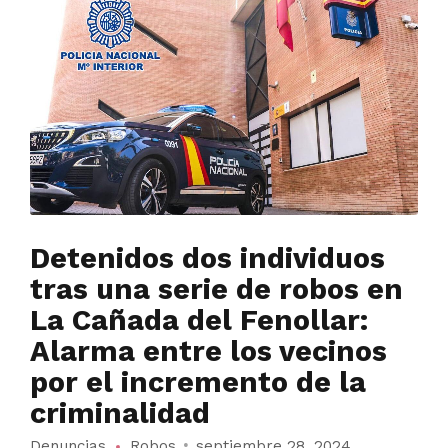
Detenidos dos individuos
tras una serie de robos en
La Cañada del Fenollar:
Alarma entre los vecinos
por el incremento de la
criminalidad
Denuncias
Robos
septiembre 28, 2024