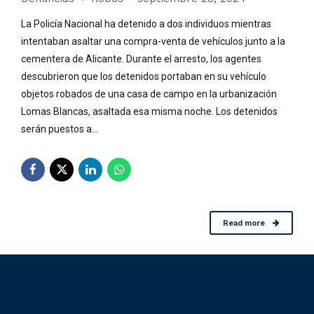
La Policía Nacional ha detenido a dos individuos mientras
intentaban asaltar una compra-venta de vehículos junto a la
cementera de Alicante. Durante el arresto, los agentes
descubrieron que los detenidos portaban en su vehículo
objetos robados de una casa de campo en la urbanización
Lomas Blancas, asaltada esa misma noche. Los detenidos
serán puestos a...
Read more