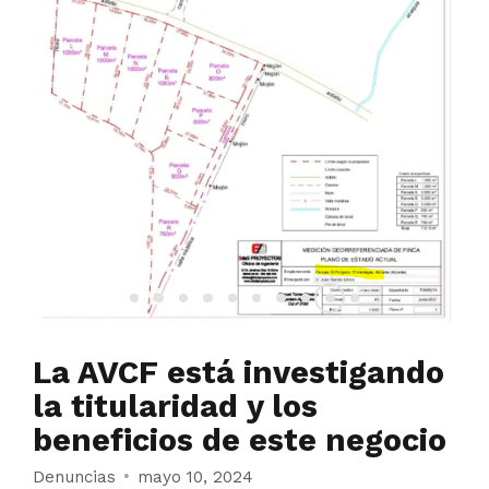
La AVCF está investigando
la titularidad y los
beneficios de este negocio
Denuncias
mayo 10, 2024