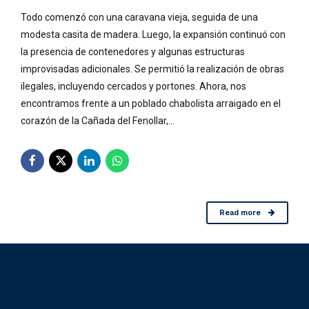
Todo comenzó con una caravana vieja, seguida de una
modesta casita de madera. Luego, la expansión continuó con
la presencia de contenedores y algunas estructuras
improvisadas adicionales. Se permitió la realización de obras
ilegales, incluyendo cercados y portones. Ahora, nos
encontramos frente a un poblado chabolista arraigado en el
corazón de la Cañada del Fenollar,...
Read more