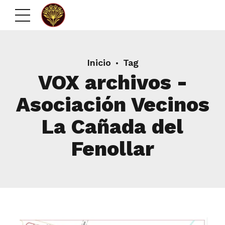
Inicio
Tag
VOX archivos -
Asociación Vecinos
La Cañada del
Fenollar