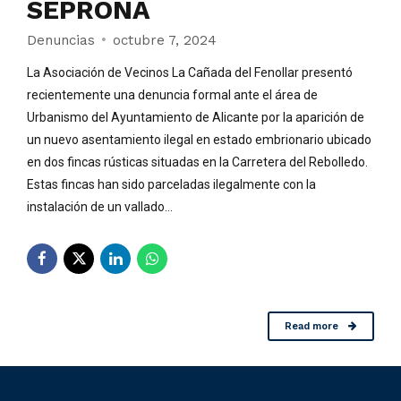
SEPRONA
Denuncias
octubre 7, 2024
La Asociación de Vecinos La Cañada del Fenollar presentó
recientemente una denuncia formal ante el área de
Urbanismo del Ayuntamiento de Alicante por la aparición de
un nuevo asentamiento ilegal en estado embrionario ubicado
en dos fincas rústicas situadas en la Carretera del Rebolledo.
Estas fincas han sido parceladas ilegalmente con la
instalación de un vallado...
Read more