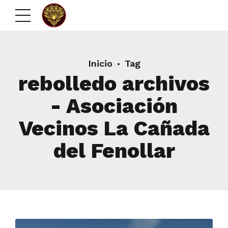
Inicio
Tag
rebolledo archivos
- Asociación
Vecinos La Cañada
del Fenollar