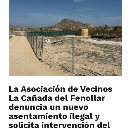
La Asociación de Vecinos
La Cañada del Fenollar
denuncia un nuevo
asentamiento ilegal y
solicita intervención del