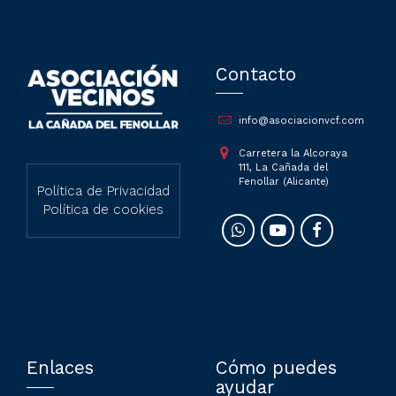
Contacto
info@asociacionvcf.com
Carretera la Alcoraya
111, La Cañada del
Fenollar (Alicante)
Política de Privacidad
Política de cookies
Enlaces
Cómo puedes
ayudar