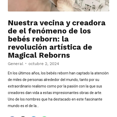
Nuestra vecina y creadora
de el fenómeno de los
bebés reborn: la
revolución artística de
Magical Reborns
General
octubre 2, 2024
En los últimos años, los bebés reborn han captado la atención
de miles de personas alrededor del mundo, tanto por su
extraordinario realismo como por la pasión con la que sus
creadores dan vida a estas impresionantes obras de arte.
Uno de los nombres que ha destacado en este fascinante
mundo es el de la...