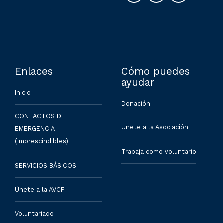
Enlaces
Cómo puedes
ayudar
Inicio
Donación
CONTACTOS DE
Unete a la Asociación
EMERGENCIA
(imprescindibles)
Trabaja como voluntario
SERVICIOS BÁSICOS
Únete a la AVCF
Voluntariado