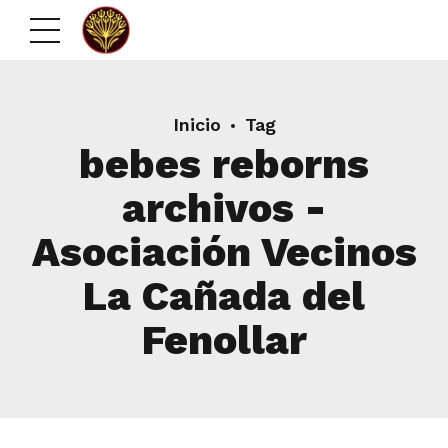
Inicio
Tag
bebes reborns
archivos -
Asociación Vecinos
La Cañada del
Fenollar