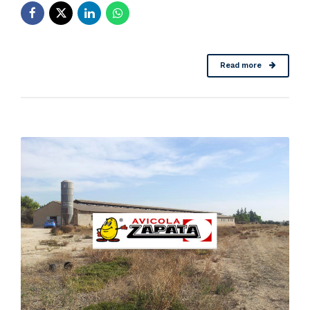
Read more