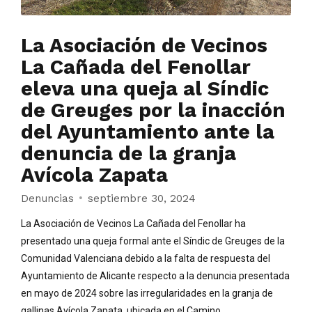
La Asociación de Vecinos
La Cañada del Fenollar
eleva una queja al Síndic
de Greuges por la inacción
del Ayuntamiento ante la
denuncia de la granja
Avícola Zapata
Denuncias
septiembre 30, 2024
La Asociación de Vecinos La Cañada del Fenollar ha
presentado una queja formal ante el Síndic de Greuges de la
Comunidad Valenciana debido a la falta de respuesta del
Ayuntamiento de Alicante respecto a la denuncia presentada
en mayo de 2024 sobre las irregularidades en la granja de
gallinas Avícola Zapata, ubicada en el Camino...