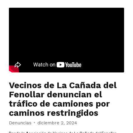
Vecinos de La Cañada del
Fenollar denuncian el
tráfico de camiones por
caminos restringidos
Denuncias
diciembre 2, 2024