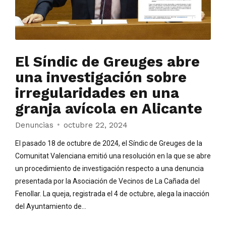
El Síndic de Greuges abre
una investigación sobre
irregularidades en una
granja avícola en Alicante
Denuncias
octubre 22, 2024
El pasado 18 de octubre de 2024, el Síndic de Greuges de la
Comunitat Valenciana emitió una resolución en la que se abre
un procedimiento de investigación respecto a una denuncia
presentada por la Asociación de Vecinos de La Cañada del
Fenollar. La queja, registrada el 4 de octubre, alega la inacción
del Ayuntamiento de...