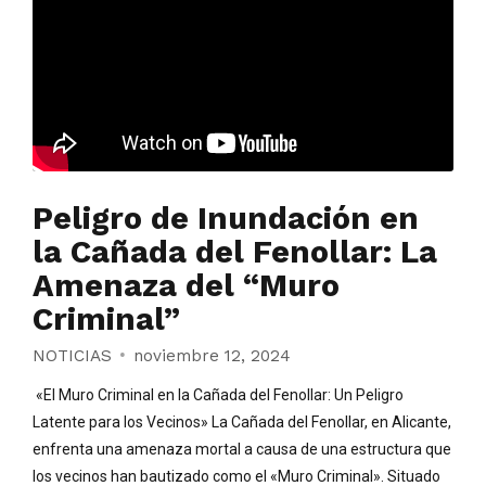
Peligro de Inundación en
la Cañada del Fenollar: La
Amenaza del “Muro
Criminal”
NOTICIAS
noviembre 12, 2024
«El Muro Criminal en la Cañada del Fenollar: Un Peligro
Latente para los Vecinos» La Cañada del Fenollar, en Alicante,
enfrenta una amenaza mortal a causa de una estructura que
los vecinos han bautizado como el «Muro Criminal». Situado