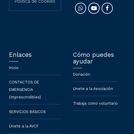
Política de cookies
Enlaces
Cómo puedes
ayudar
Inicio
Donación
CONTACTOS DE
Unete a la Asociación
EMERGENCIA
(imprescindibles)
Trabaja como voluntario
SERVICIOS BÁSICOS
Únete a la AVCF