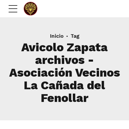
Inicio
Tag
Avicolo Zapata
archivos -
Asociación Vecinos
La Cañada del
Fenollar