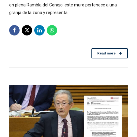
en plena Rambla del Conejo, este muro pertenece a una
granja de la zona y representa...
Read more