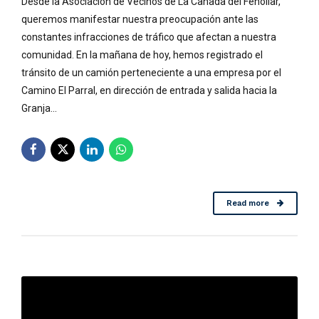
Desde la Asociación de Vecinos de La Cañada del Fenollar,
queremos manifestar nuestra preocupación ante las
constantes infracciones de tráfico que afectan a nuestra
comunidad. En la mañana de hoy, hemos registrado el
tránsito de un camión perteneciente a una empresa por el
Camino El Parral, en dirección de entrada y salida hacia la
Granja...
Read more